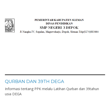
QURBAN DAN 39TH DEGA
Informasi tentang PPK melalu Latihan Qurban dan 39tahun
usia DEGA