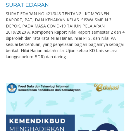
SURAT EDARAN
SURAT EDARAN NO:421/048 TENTANG : KOMPONEN
RAPORT, PAT, DAN KENAIKAN KELAS SISWA SMP N 3
DEPOK, PADA MASA COVID-19 TAHUN PELAJARAN
2019/2020 A. Komponen Raport Nilai Raport semester 2 dan 4
diperoleh dari rata-rata Nilai Harian, nilai PTS, dan Nilai PAT
sesuai kententuan, yang penjelasan bagian-bagiannya sebagai
berikut: Nilai Harian adalah nilai Ujian setiap KD baik secara
luring(sebelum BDR) dan daring...