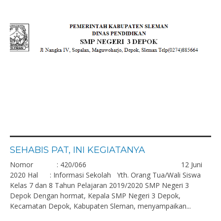
SEHABIS PAT, INI KEGIATANYA
Nomor : 420/066 12 Juni
2020 Hal : Informasi Sekolah Yth. Orang Tua/Wali Siswa
Kelas 7 dan 8 Tahun Pelajaran 2019/2020 SMP Negeri 3
Depok Dengan hormat, Kepala SMP Negeri 3 Depok,
Kecamatan Depok, Kabupaten Sleman, menyampaikan...