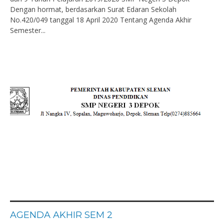
Dengan hormat, berdasarkan Surat Edaran Sekolah
No.420/049 tanggal 18 April 2020 Tentang Agenda Akhir
Semester...
AGENDA AKHIR SEM 2