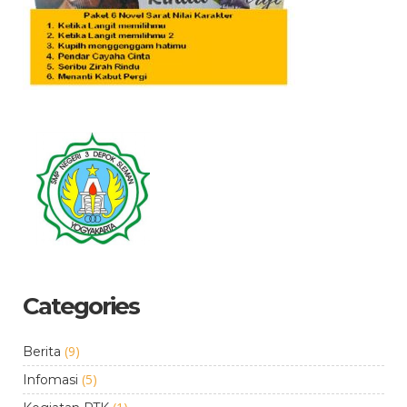
Categories
(9)
Berita
(5)
Infomasi