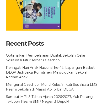
Recent Posts
Optimalkan Pembelajaran Digital, Sekolah Gelar
Sosialisasi Fitur Terbaru Geschool
Peringati Hari Anak Nasional ke-42: Lapangan Basket
DEGA Jadi Saksi Komitmen Mewujudkan Sekolah
Ramah Anak
Mengenal Geschool, Murid Kelas 7 Ikuti Sosialisasi LMS
Resmi Sekolah di Masjid At-Tolibin DEGA
Sambut MPLS Tahun Ajaran 2026/2027, Yuk Pasang
Twibbon Resmi SMP Negeri 3 Depok!