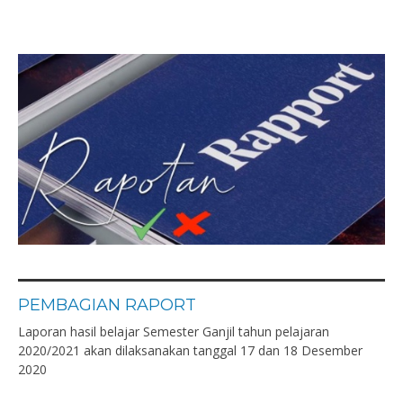
PEMBAGIAN RAPORT
Laporan hasil belajar Semester Ganjil tahun pelajaran
2020/2021 akan dilaksanakan tanggal 17 dan 18 Desember
2020