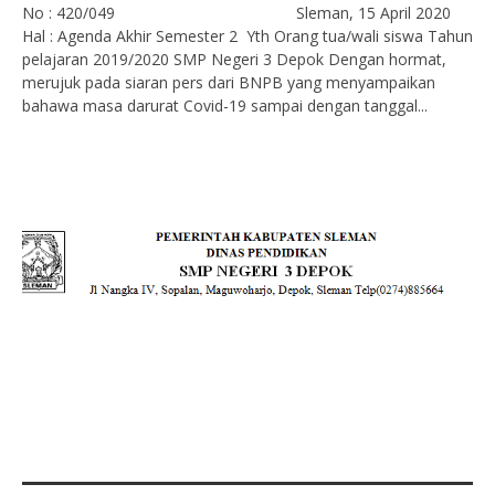
No : 420/049 Sleman, 15 April 2020
Hal : Agenda Akhir Semester 2 Yth Orang tua/wali siswa Tahun
pelajaran 2019/2020 SMP Negeri 3 Depok Dengan hormat,
merujuk pada siaran pers dari BNPB yang menyampaikan
bahawa masa darurat Covid-19 sampai dengan tanggal...