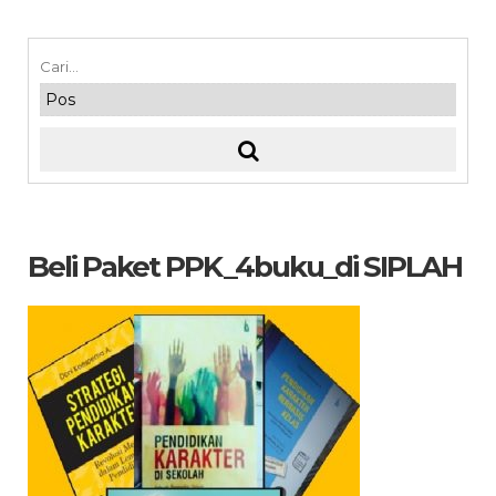
Beli Paket PPK_4buku_di SIPLAH