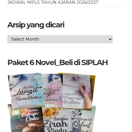
JADWAL MPLS TAHUN AJARAN 2026/2027
Arsip yang dicari
Arsip
yang
dicari
Paket 6 Novel_Beli di SIPLAH