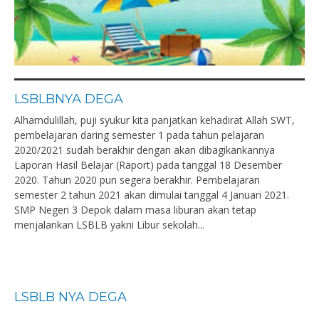
LSBLBNYA DEGA
Alhamdulillah, puji syukur kita panjatkan kehadirat Allah SWT,
pembelajaran daring semester 1 pada tahun pelajaran
2020/2021 sudah berakhir dengan akan dibagikankannya
Laporan Hasil Belajar (Raport) pada tanggal 18 Desember
2020. Tahun 2020 pun segera berakhir. Pembelajaran
semester 2 tahun 2021 akan dimulai tanggal 4 Januari 2021.
SMP Negeri 3 Depok dalam masa liburan akan tetap
menjalankan LSBLB yakni Libur sekolah...
LSBLB NYA DEGA