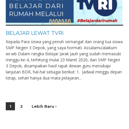
BELAJAR LEWAT TVRI
Kepada Para siswa yang penuh semangat dan orang tua siswa
SMP Negeri 3 Depok, yang saya hormati. Assalamu’alaikum
wr.wb Dalam rangka Belajar Jarak Jauh yang sudah memasuki
minggu ke-4, terhitung mulai 23 Maret 2020, dari SMP Negeri
3 Depok, disampaikan hasil rapat dewan guru mensikapi
lanjutan BDR, hal-hal sebagai berikut: 1. Jadwal minggu depan
tetap, sehari hanya dua mata pelajaran...
1
2
Lebih Baru