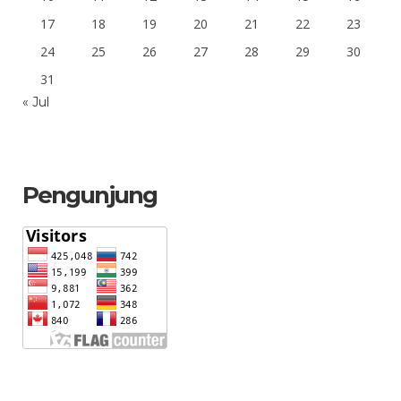
17
18
19
20
21
22
23
24
25
26
27
28
29
30
31
« Jul
Pengunjung