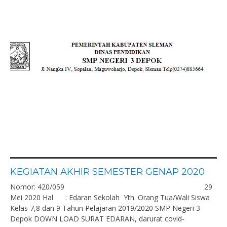
KEGIATAN AKHIR SEMESTER GENAP 2020
Nomor: 420/059 29
Mei 2020 Hal : Edaran Sekolah Yth. Orang Tua/Wali Siswa
Kelas 7,8 dan 9 Tahun Pelajaran 2019/2020 SMP Negeri 3
Depok DOWN LOAD SURAT EDARAN, darurat covid-