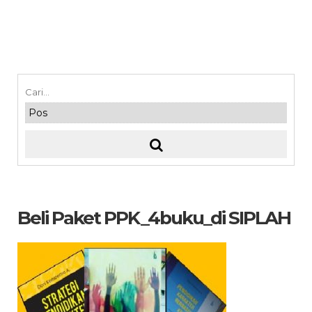
Beli Paket PPK_4buku_di SIPLAH