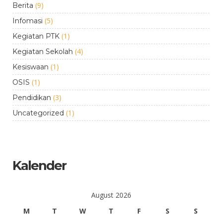
(9)
Berita
(5)
Infomasi
(1)
Kegiatan PTK
(4)
Kegiatan Sekolah
(1)
Kesiswaan
(1)
OSIS
(3)
Pendidikan
(1)
Uncategorized
Kalender
August 2026
M
T
W
T
F
S
S