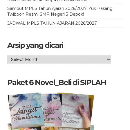
Sambut MPLS Tahun Ajaran 2026/2027, Yuk Pasang
Twibbon Resmi SMP Negeri 3 Depok!
JADWAL MPLS TAHUN AJARAN 2026/2027
Arsip yang dicari
Arsip
yang
dicari
Paket 6 Novel_Beli di SIPLAH