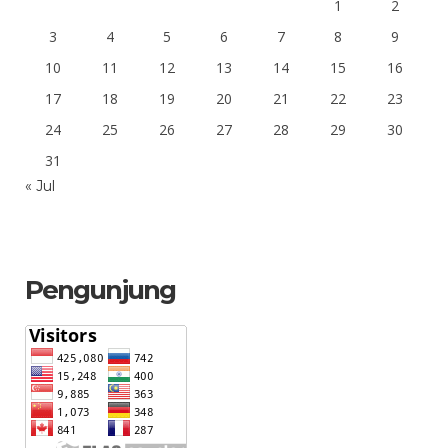
1
2
3
4
5
6
7
8
9
10
11
12
13
14
15
16
17
18
19
20
21
22
23
24
25
26
27
28
29
30
31
« Jul
Pengunjung