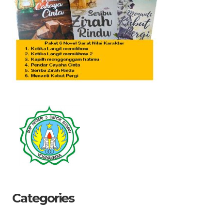
Categories