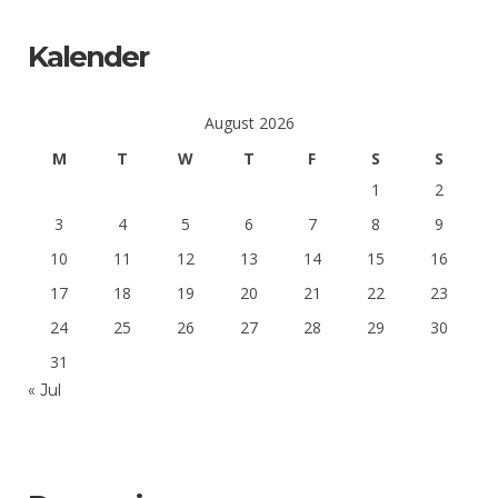
Kalender
August 2026
M
T
W
T
F
S
S
1
2
3
4
5
6
7
8
9
10
11
12
13
14
15
16
17
18
19
20
21
22
23
24
25
26
27
28
29
30
31
« Jul