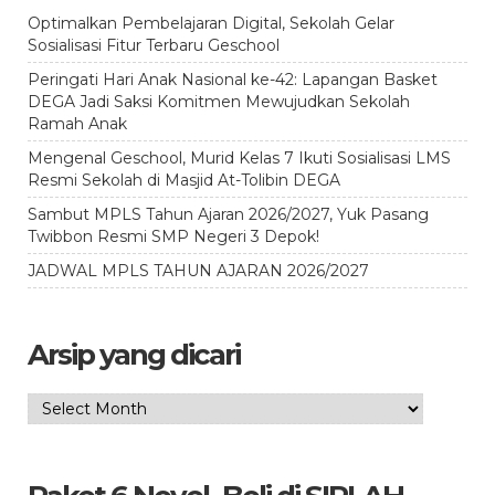
Optimalkan Pembelajaran Digital, Sekolah Gelar
Sosialisasi Fitur Terbaru Geschool
Peringati Hari Anak Nasional ke-42: Lapangan Basket
DEGA Jadi Saksi Komitmen Mewujudkan Sekolah
Ramah Anak
Mengenal Geschool, Murid Kelas 7 Ikuti Sosialisasi LMS
Resmi Sekolah di Masjid At-Tolibin DEGA
Sambut MPLS Tahun Ajaran 2026/2027, Yuk Pasang
Twibbon Resmi SMP Negeri 3 Depok!
JADWAL MPLS TAHUN AJARAN 2026/2027
Arsip yang dicari
Arsip
yang
dicari