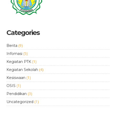
Categories
(9)
Berita
(5)
Infomasi
(1)
Kegiatan PTK
(4)
Kegiatan Sekolah
(1)
Kesiswaan
(1)
OSIS
(3)
Pendidikan
(1)
Uncategorized