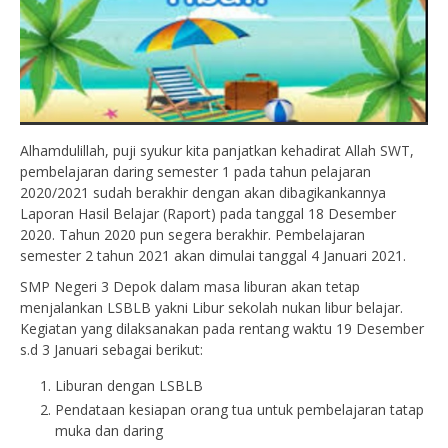
Alhamdulillah, puji syukur kita panjatkan kehadirat Allah SWT,
pembelajaran daring semester 1 pada tahun pelajaran
2020/2021 sudah berakhir dengan akan dibagikankannya
Laporan Hasil Belajar (Raport) pada tanggal 18 Desember
2020. Tahun 2020 pun segera berakhir. Pembelajaran
semester 2 tahun 2021 akan dimulai tanggal 4 Januari 2021.
SMP Negeri 3 Depok dalam masa liburan akan tetap
menjalankan LSBLB yakni Libur sekolah nukan libur belajar.
Kegiatan yang dilaksanakan pada rentang waktu 19 Desember
s.d 3 Januari sebagai berikut:
Liburan dengan LSBLB
Pendataan kesiapan orang tua untuk pembelajaran tatap
muka dan daring