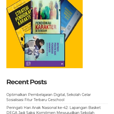
Recent Posts
Optimalkan Pembelajaran Digital, Sekolah Gelar
Sosialisasi Fitur Terbaru Geschool
Peringati Hari Anak Nasional ke-42: Lapangan Basket
DEGA Jadi Saksi Komitmen Mewujudkan Sekolah