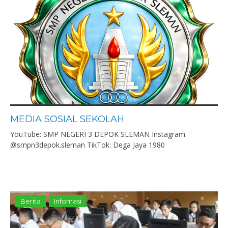
MEDIA SOSIAL SEKOLAH
YouTube: SMP NEGERI 3 DEPOK SLEMAN Instagram:
@smpn3depok.sleman TikTok: Dega Jaya 1980
Berita
Infomasi