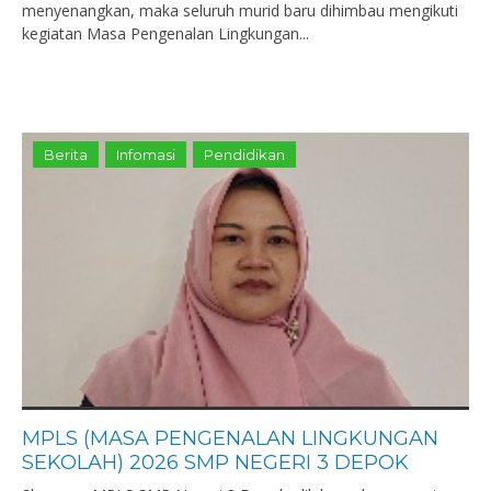
menyenangkan, maka seluruh murid baru dihimbau mengikuti
kegiatan Masa Pengenalan Lingkungan...
Berita
Infomasi
Pendidikan
MPLS (MASA PENGENALAN LINGKUNGAN
SEKOLAH) 2026 SMP NEGERI 3 DEPOK