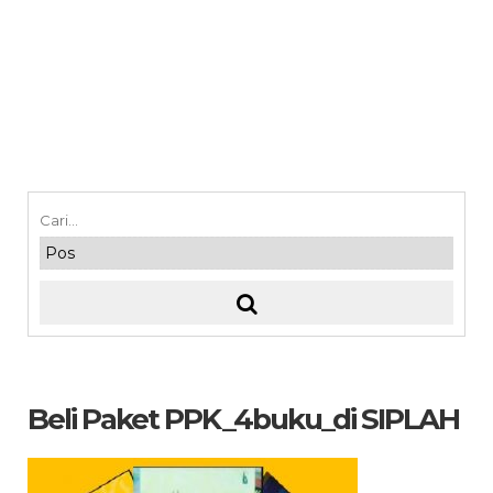
Beli Paket PPK_4buku_di SIPLAH