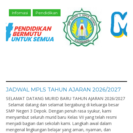
Infomasi
Pendidikan
JADWAL MPLS TAHUN AJARAN 2026/2027
SELAMAT DATANG MURID BARU TAHUN AJARAN 2026/2027
Selamat datang dan selamat bergabung di keluarga besar
SMP Negeri 3 Depok. Dengan penuh rasa syukur, kami
menyambut seluruh murid baru Kelas VII yang telah resmi
menjadi bagian dari sekolah kami. Langkah awal dalam
mengenal lingkungan belajar yang aman, nyaman, dan