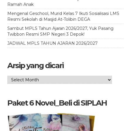
Ramah Anak
Mengenal Geschool, Murid Kelas 7 Ikuti Sosialisasi LMS
Resmi Sekolah di Masjid At-Tolibin DEGA
Sambut MPLS Tahun Ajaran 2026/2027, Yuk Pasang
Twibbon Resmi SMP Negeri 3 Depok!
JADWAL MPLS TAHUN AJARAN 2026/2027
Arsip yang dicari
Arsip
yang
dicari
Paket 6 Novel_Beli di SIPLAH