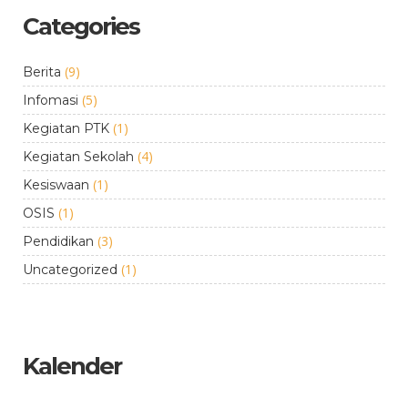
Categories
(9)
Berita
(5)
Infomasi
(1)
Kegiatan PTK
(4)
Kegiatan Sekolah
(1)
Kesiswaan
(1)
OSIS
(3)
Pendidikan
(1)
Uncategorized
Kalender