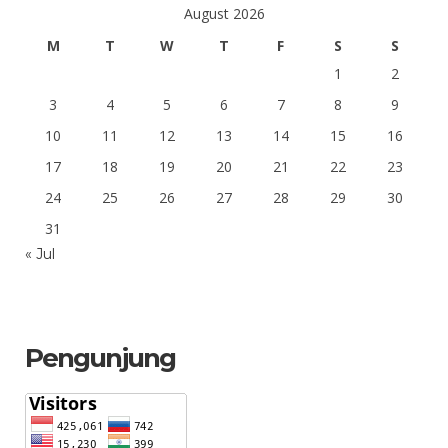
August 2026
M
T
W
T
F
S
S
1
2
3
4
5
6
7
8
9
10
11
12
13
14
15
16
17
18
19
20
21
22
23
24
25
26
27
28
29
30
31
« Jul
Pengunjung