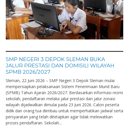
SMP NEGERI 3 DEPOK SLEMAN BUKA
JALUR PRESTASI DAN DOMISILI WILAYAH
SPMB 2026/2027
Sleman, 22 Juni 2026 – SMP Negeri 3 Depok Sleman mulai
mempersiapkan pelaksanaan Sistem Penerimaan Murid Baru
(SPMB) Tahun Ajaran 2026/2027. Berdasarkan informasi resmi
sekolah, pendaftaran melalui jalur prestasi dan jalur zonasi
wilayah dijadwalkan dimulai pada 23 Juni 2026. Calon peserta
didik dan orang tua diimbau untuk memperhatikan jadwal serta
persyaratan yang telah ditetapkan agar tidak melewatkan
proses pendaftaran. Sekolah...