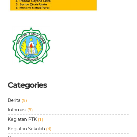
Categories
(9)
Berita
(5)
Infomasi
(1)
Kegiatan PTK
(4)
Kegiatan Sekolah