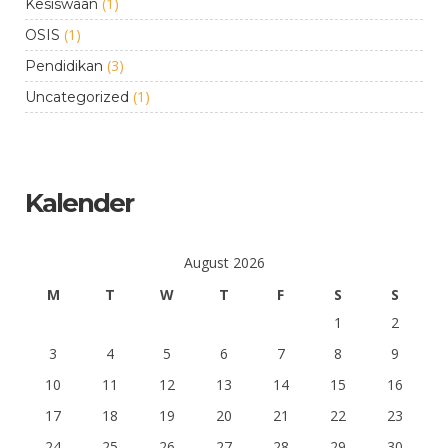
(1)
Kesiswaan
(1)
OSIS
(3)
Pendidikan
(1)
Uncategorized
Kalender
August 2026
M
T
W
T
F
S
S
1
2
3
4
5
6
7
8
9
10
11
12
13
14
15
16
17
18
19
20
21
22
23
24
25
26
27
28
29
30