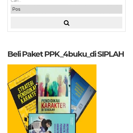
Beli Paket PPK_4buku_di SIPLAH