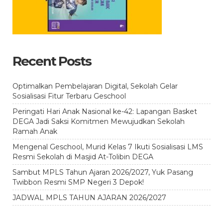
Recent Posts
Optimalkan Pembelajaran Digital, Sekolah Gelar
Sosialisasi Fitur Terbaru Geschool
Peringati Hari Anak Nasional ke-42: Lapangan Basket
DEGA Jadi Saksi Komitmen Mewujudkan Sekolah
Ramah Anak
Mengenal Geschool, Murid Kelas 7 Ikuti Sosialisasi LMS
Resmi Sekolah di Masjid At-Tolibin DEGA
Sambut MPLS Tahun Ajaran 2026/2027, Yuk Pasang
Twibbon Resmi SMP Negeri 3 Depok!
JADWAL MPLS TAHUN AJARAN 2026/2027