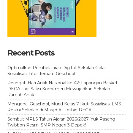
Recent Posts
Optimalkan Pembelajaran Digital, Sekolah Gelar
Sosialisasi Fitur Terbaru Geschool
Peringati Hari Anak Nasional ke-42: Lapangan Basket
DEGA Jadi Saksi Komitmen Mewujudkan Sekolah
Ramah Anak
Mengenal Geschool, Murid Kelas 7 Ikuti Sosialisasi LMS
Resmi Sekolah di Masjid At-Tolibin DEGA
Sambut MPLS Tahun Ajaran 2026/2027, Yuk Pasang
Twibbon Resmi SMP Negeri 3 Depok!