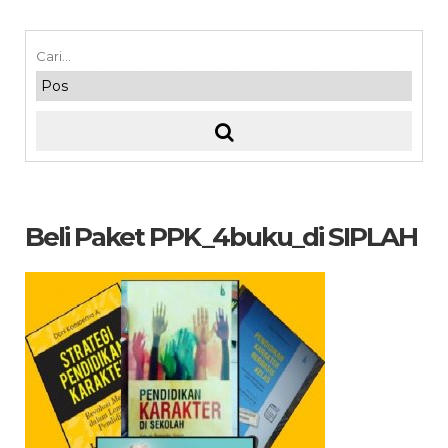
Beli Paket PPK_4buku_di SIPLAH