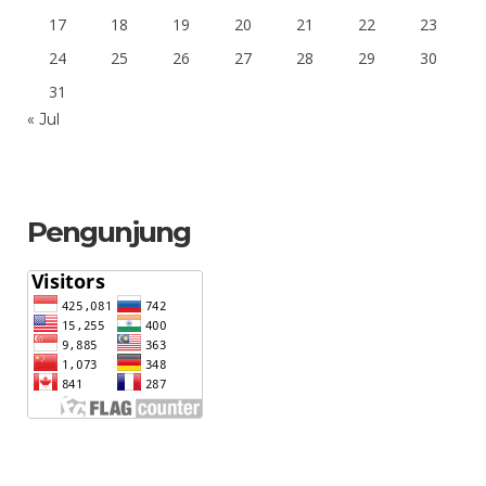
17
18
19
20
21
22
23
24
25
26
27
28
29
30
31
« Jul
Pengunjung