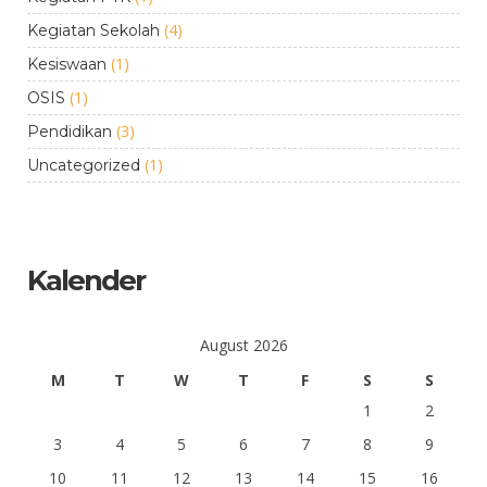
(4)
Kegiatan Sekolah
(1)
Kesiswaan
(1)
OSIS
(3)
Pendidikan
(1)
Uncategorized
Kalender
August 2026
M
T
W
T
F
S
S
1
2
3
4
5
6
7
8
9
10
11
12
13
14
15
16