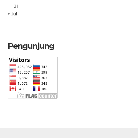
31
« Jul
Pengunjung