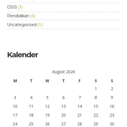
(1)
OSIS
(3)
Pendidikan
(1)
Uncategorized
Kalender
August 2026
M
T
W
T
F
S
S
1
2
3
4
5
6
7
8
9
10
11
12
13
14
15
16
17
18
19
20
21
22
23
24
25
26
27
28
29
30