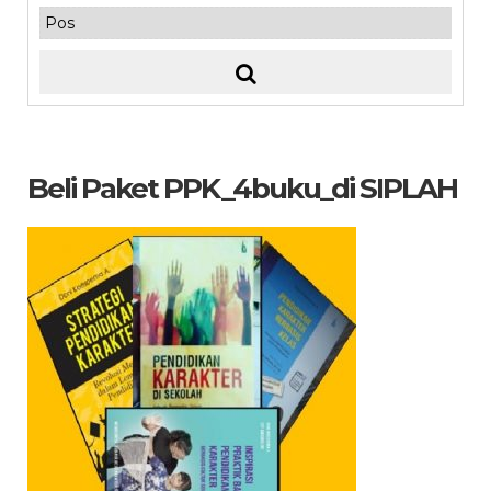
Beli Paket PPK_4buku_di SIPLAH