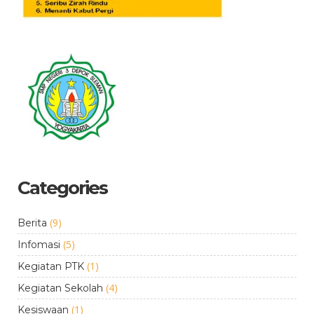
Categories
(9)
Berita
(5)
Infomasi
(1)
Kegiatan PTK
(4)
Kegiatan Sekolah
(1)
Kesiswaan