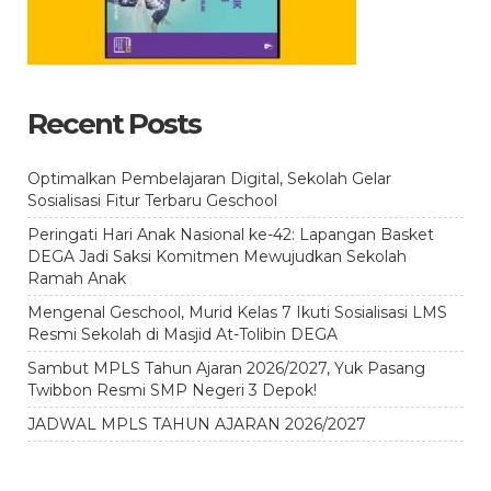
Recent Posts
Optimalkan Pembelajaran Digital, Sekolah Gelar
Sosialisasi Fitur Terbaru Geschool
Peringati Hari Anak Nasional ke-42: Lapangan Basket
DEGA Jadi Saksi Komitmen Mewujudkan Sekolah
Ramah Anak
Mengenal Geschool, Murid Kelas 7 Ikuti Sosialisasi LMS
Resmi Sekolah di Masjid At-Tolibin DEGA
Sambut MPLS Tahun Ajaran 2026/2027, Yuk Pasang
Twibbon Resmi SMP Negeri 3 Depok!
JADWAL MPLS TAHUN AJARAN 2026/2027