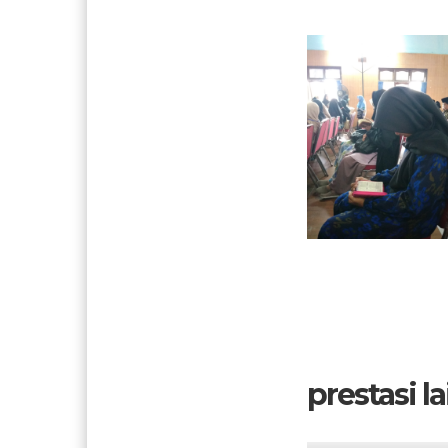
prestasi lai