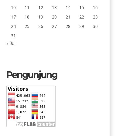
10
11
12
13
14
15
16
17
18
19
20
21
22
23
24
25
26
27
28
29
30
31
« Jul
Pengunjung