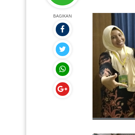
BAGIKAN