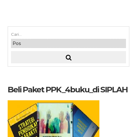
Beli Paket PPK_4buku_di SIPLAH