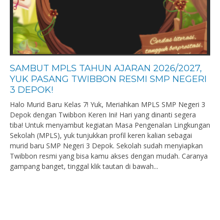
SAMBUT MPLS TAHUN AJARAN 2026/2027,
YUK PASANG TWIBBON RESMI SMP NEGERI
3 DEPOK!
Halo Murid Baru Kelas 7! Yuk, Meriahkan MPLS SMP Negeri 3
Depok dengan Twibbon Keren Ini! Hari yang dinanti segera
tiba! Untuk menyambut kegiatan Masa Pengenalan Lingkungan
Sekolah (MPLS), yuk tunjukkan profil keren kalian sebagai
murid baru SMP Negeri 3 Depok. Sekolah sudah menyiapkan
Twibbon resmi yang bisa kamu akses dengan mudah. Caranya
gampang banget, tinggal klik tautan di bawah...