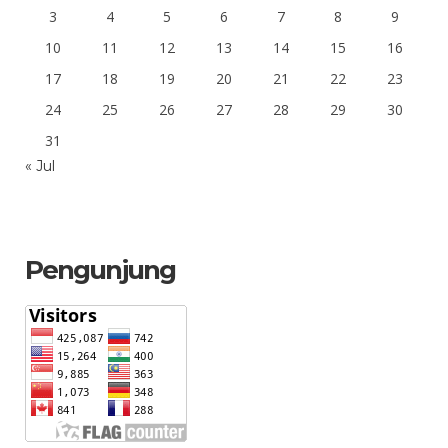
3
4
5
6
7
8
9
10
11
12
13
14
15
16
17
18
19
20
21
22
23
24
25
26
27
28
29
30
31
« Jul
Pengunjung