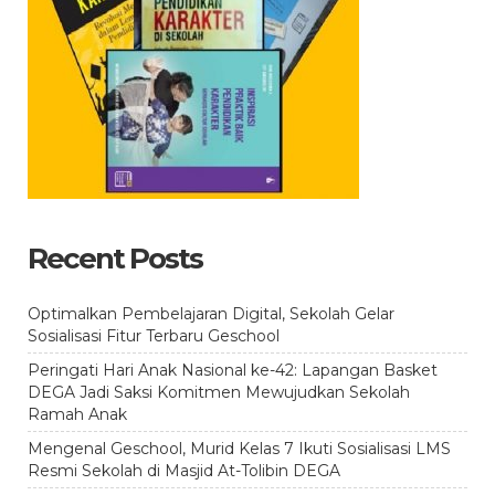
Recent Posts
Optimalkan Pembelajaran Digital, Sekolah Gelar
Sosialisasi Fitur Terbaru Geschool
Peringati Hari Anak Nasional ke-42: Lapangan Basket
DEGA Jadi Saksi Komitmen Mewujudkan Sekolah
Ramah Anak
Mengenal Geschool, Murid Kelas 7 Ikuti Sosialisasi LMS
Resmi Sekolah di Masjid At-Tolibin DEGA