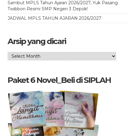
Sambut MPLS Tahun Ajaran 2026/2027, Yuk Pasang
Twibbon Resmi SMP Negeri 3 Depok!
JADWAL MPLS TAHUN AJARAN 2026/2027
Arsip yang dicari
Arsip
yang
dicari
Paket 6 Novel_Beli di SIPLAH