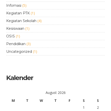
(5)
Infomasi
(1)
Kegiatan PTK
(4)
Kegiatan Sekolah
(1)
Kesiswaan
(1)
OSIS
(3)
Pendidikan
(1)
Uncategorized
Kalender
August 2026
M
T
W
T
F
S
S
1
2