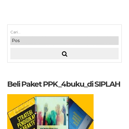
Beli Paket PPK_4buku_di SIPLAH