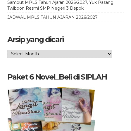
Sambut MPLS Tahun Ajaran 2026/2027, Yuk Pasang
Twibbon Resmi SMP Negeri 3 Depok!
JADWAL MPLS TAHUN AJARAN 2026/2027
Arsip yang dicari
Arsip
yang
dicari
Paket 6 Novel_Beli di SIPLAH