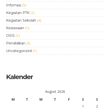
(5)
Infomasi
(1)
Kegiatan PTK
(4)
Kegiatan Sekolah
(1)
Kesiswaan
(1)
OSIS
(3)
Pendidikan
(1)
Uncategorized
Kalender
August 2026
M
T
W
T
F
S
S
1
2