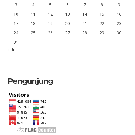
3
4
5
6
7
8
9
10
11
12
13
14
15
16
17
18
19
20
21
22
23
24
25
26
27
28
29
30
31
« Jul
Pengunjung