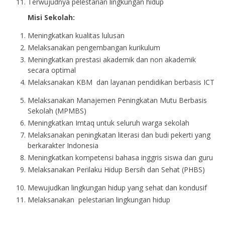
Terwujudnya pelestarian lingkungan hidup
Misi
Sekolah:
Meningkatkan kualitas lulusan
Melaksanakan pengembangan kurikulum
Meningkatkan prestasi akademik dan non akademik
secara optimal
Melaksanakan KBM dan layanan pendidikan berbasis ICT
Melaksanakan Manajemen Peningkatan Mutu Berbasis
Sekolah (MPMBS)
Meningkatkan Imtaq untuk seluruh warga sekolah
Melaksanakan peningkatan literasi dan budi pekerti yang
berkarakter Indonesia
Meningkatkan kompetensi bahasa inggris siswa dan guru
Melaksanakan Perilaku Hidup Bersih dan Sehat (PHBS)
Mewujudkan lingkungan hidup yang sehat dan kondusif
Melaksanakan pelestarian lingkungan hidup