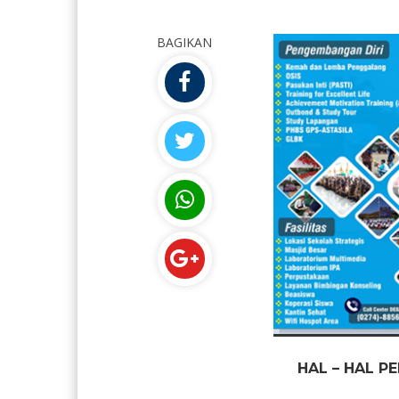
BAGIKAN
HAL – HAL P