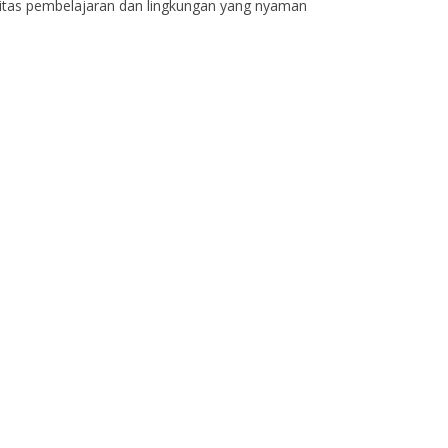
litas pembelajaran dan lingkungan yang nyaman