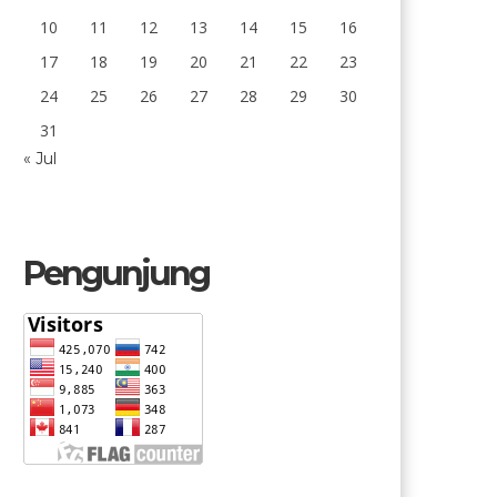
10
11
12
13
14
15
16
17
18
19
20
21
22
23
24
25
26
27
28
29
30
31
« Jul
Pengunjung