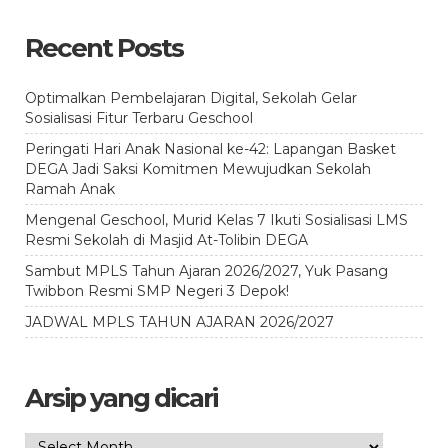
Recent Posts
Optimalkan Pembelajaran Digital, Sekolah Gelar
Sosialisasi Fitur Terbaru Geschool
Peringati Hari Anak Nasional ke-42: Lapangan Basket
DEGA Jadi Saksi Komitmen Mewujudkan Sekolah
Ramah Anak
Mengenal Geschool, Murid Kelas 7 Ikuti Sosialisasi LMS
Resmi Sekolah di Masjid At-Tolibin DEGA
Sambut MPLS Tahun Ajaran 2026/2027, Yuk Pasang
Twibbon Resmi SMP Negeri 3 Depok!
JADWAL MPLS TAHUN AJARAN 2026/2027
Arsip yang dicari