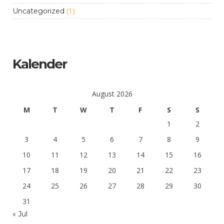
(1)
Uncategorized
Kalender
August 2026
M
T
W
T
F
S
S
1
2
3
4
5
6
7
8
9
10
11
12
13
14
15
16
17
18
19
20
21
22
23
24
25
26
27
28
29
30
31
« Jul