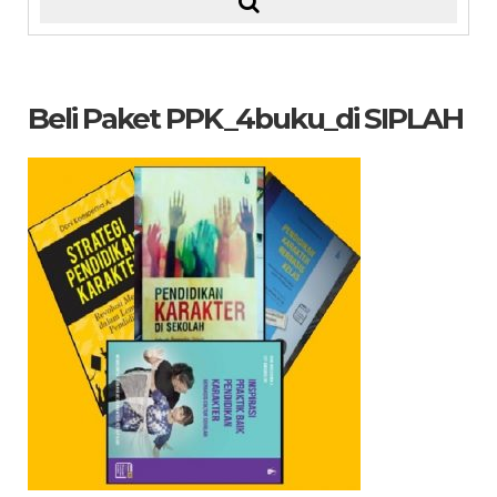
Beli Paket PPK_4buku_di SIPLAH