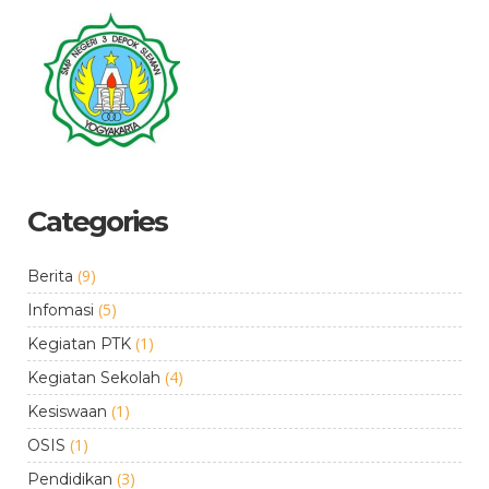
Categories
(9)
Berita
(5)
Infomasi
(1)
Kegiatan PTK
(4)
Kegiatan Sekolah
(1)
Kesiswaan
(1)
OSIS
(3)
Pendidikan