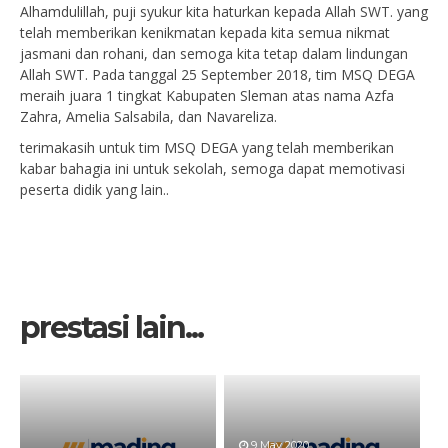
Alhamdulillah, puji syukur kita haturkan kepada Allah SWT. yang
telah memberikan kenikmatan kepada kita semua nikmat
jasmani dan rohani, dan semoga kita tetap dalam lindungan
Allah SWT. Pada tanggal 25 September 2018, tim MSQ DEGA
meraih juara 1 tingkat Kabupaten Sleman atas nama Azfa
Zahra, Amelia Salsabila, dan Navareliza.
terimakasih untuk tim MSQ DEGA yang telah memberikan
kabar bahagia ini untuk sekolah, semoga dapat memotivasi
peserta didik yang lain..
prestasi lain...
9 May 2020