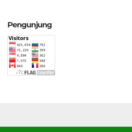
Pengunjung