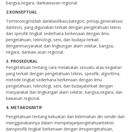
bangsa,negara, dankawasan regional.
2.KONSEPTUAL
Terminologi/istilah danklasifikasi,kategori, prinsip,generalisasi
danteori, yang digunakan terkait dengan pengetahuan teknis
dan spesifik tingkat sederhana berkenaan dengan ilmu
pengetahuan, teknologi, seni, dan budaya terkait
denganmasyarakat dan lingkungan alam sekitar, bangsa,
negara, dankaw asan regional.
3. PROSEDURAL
Pengetahuan tentang cara melakukan sesuatu atau kegiatan
yang terkait dengan pengetahuan teknis, spesifik, algoritma,
metode tingkat sederhana berkenaan dengan ilmu
pengetahuan, teknologi, seni, dan budayaterkait dengan
masyarakat dan lingkungan alam sekitar, bangsa,negara, dan
kawasan regional.
4. METAKOGNITIF
Pengetahuan tentang kekuatan dan kelemahan diri sendiri dan
menggunakannya dalam mempelajaripengetahuanteknis
danspesifik tingkat berkenaan dengan ilmupengetahuan,