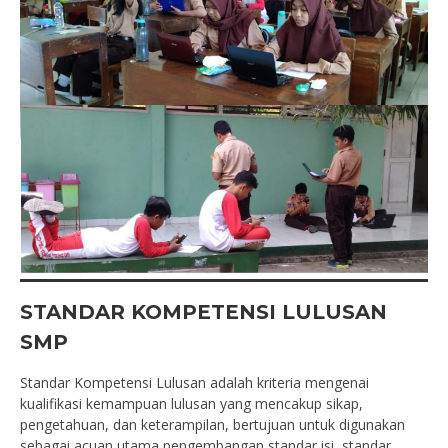
STANDAR KOMPETENSI LULUSAN
SMP
Standar Kompetensi Lulusan adalah kriteria mengenai
kualifikasi kemampuan lulusan yang mencakup sikap,
pengetahuan, dan keterampilan, bertujuan untuk digunakan
sebagai acuan utama pengembangan standar isi, standar