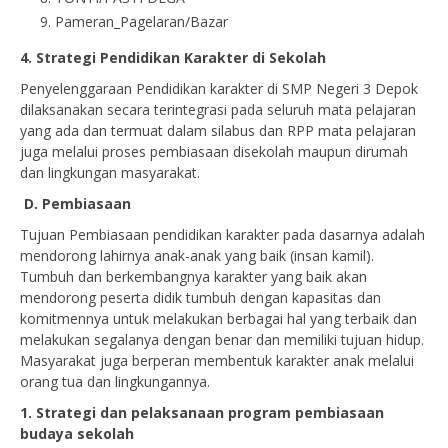
Pameran_Pagelaran/Bazar
4. Strategi Pendidikan Karakter di Sekolah
Penyelenggaraan Pendidikan karakter di SMP Negeri 3 Depok
dilaksanakan secara terintegrasi pada seluruh mata pelajaran
yang ada dan termuat dalam silabus dan RPP mata pelajaran
juga melalui proses pembiasaan disekolah maupun dirumah
dan lingkungan masyarakat.
D.
Pembiasaan
Tujuan Pembiasaan pendidikan karakter pada dasarnya adalah
mendorong lahirnya anak-anak yang baik (insan kamil).
Tumbuh dan berkembangnya karakter yang baik akan
mendorong peserta didik tumbuh dengan kapasitas dan
komitmennya untuk melakukan berbagai hal yang terbaik dan
melakukan segalanya dengan benar dan memiliki tujuan hidup.
Masyarakat juga berperan membentuk karakter anak melalui
orang tua dan lingkungannya.
1. Strategi dan pelaksanaan program pembiasaan
budaya sekolah