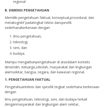
regional
B. DIMENSI PENGETAHUAN
Memiliki pengetahuan faktual, konseptual,prosedural, dan
metakognitif padatingkat teknis danspesifik
sederhanaberkenaan dengan:
ilmu pengetahuan,
teknologi,
seni, dan
budaya.
Mampu mengaitkanpengetahuan di atasdalam konteks
dirisendiri, Keluarga,sekolah, masyarakat dan lingkungan
alamsekitar, bangsa, negara, dan kawasan regional.
1. PENGETAHUAN FAKTUAL
Pengetahuanteknis dan spesifik tingkat sederhana berkenaan
dengan
ilmu pengetahuan, teknologi, seni, dan budaya terkait
denganmasyarakat dan lingkungan alam sekitar,