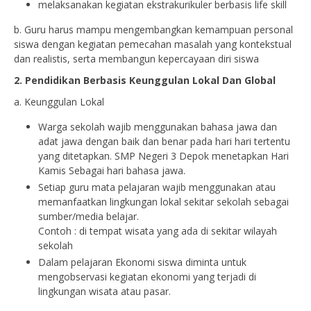
melaksanakan kegiatan ekstrakurikuler berbasis life skill
b. Guru harus mampu mengembangkan kemampuan personal
siswa dengan kegiatan pemecahan masalah yang kontekstual
dan realistis, serta membangun kepercayaan diri siswa
2. Pendidikan Berbasis Keunggulan Lokal Dan Global
a. Keunggulan Lokal
Warga sekolah wajib menggunakan bahasa jawa dan
adat jawa dengan baik dan benar pada hari hari tertentu
yang ditetapkan. SMP Negeri 3 Depok menetapkan Hari
Kamis Sebagai hari bahasa jawa.
Setiap guru mata pelajaran wajib menggunakan atau
memanfaatkan lingkungan lokal sekitar sekolah sebagai
sumber/media belajar.
Contoh : di tempat wisata yang ada di sekitar wilayah
sekolah
Dalam pelajaran Ekonomi siswa diminta untuk
mengobservasi kegiatan ekonomi yang terjadi di
lingkungan wisata atau pasar.