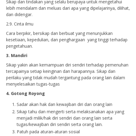
Sikap dan tindakan yang selalu berupaya untuk mengetahui
lebih mendalam dan meluas dari apa yang dipelajarinya, dilihat,
dan didengar.
2.9. Cinta ilmu
Cara berpikir, bersikap dan berbuat yang menunjukkan
kesetiaan, kepedulian, dan penghargaan yang tinggi terhadap
pengetahuan.
3. Mandiri
Sikap yakin akan kemampuan diri sendiri terhadap pemenuhan
tercapainya setiap keinginan dan harapannya. Sikap dan
perilaku yang tidak mudah tergantung pada orang lain dalam
menyelesaikan tugas-tugas
4. Gotong Royong
Sadar akan hak dan kewajiban diri dan orang lain
Sikap tahu dan mengerti serta melaksanakan apa yang
menjadi milik/hak diri sendiri dan orang lain serta
tugas/kewajiban diri sendiri serta orang lain.
Patuh pada aturan-aturan sosial