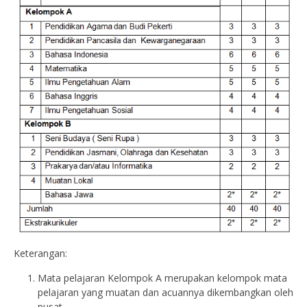
Keterangan:
Mata pelajaran Kelompok A merupakan kelompok mata
pelajaran yang muatan dan acuannya dikembangkan oleh
pusat.