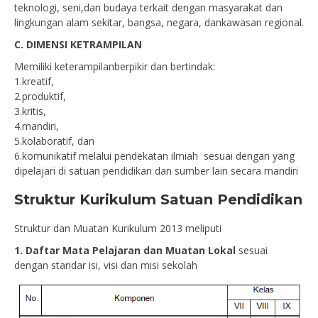
teknologi, seni,dan budaya terkait dengan masyarakat dan
lingkungan alam sekitar, bangsa, negara, dankawasan regional.
C. DIMENSI KETRAMPILAN
Memiliki keterampilanberpikir dan bertindak:
1.kreatif,
2.produktif,
3.kritis,
4.mandiri,
5.kolaboratif, dan
6.komunikatif melalui pendekatan ilmiah sesuai dengan yang
dipelajari di satuan pendidikan dan sumber lain secara mandiri
Struktur Kurikulum Satuan Pendidikan
Struktur dan Muatan Kurikulum 2013 meliputi
1. Daftar Mata Pelajaran dan Muatan Lokal
sesuai
dengan standar isi, visi dan misi sekolah