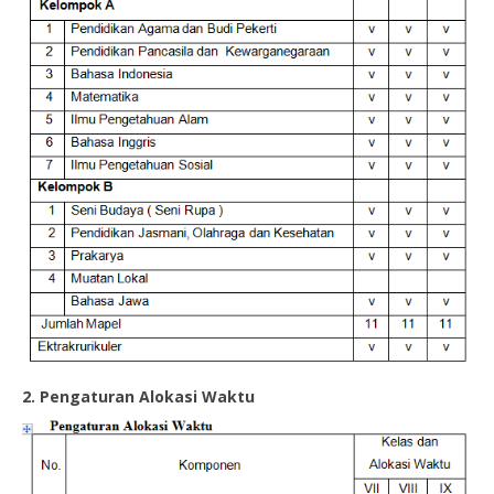
2. Pengaturan Alokasi Waktu