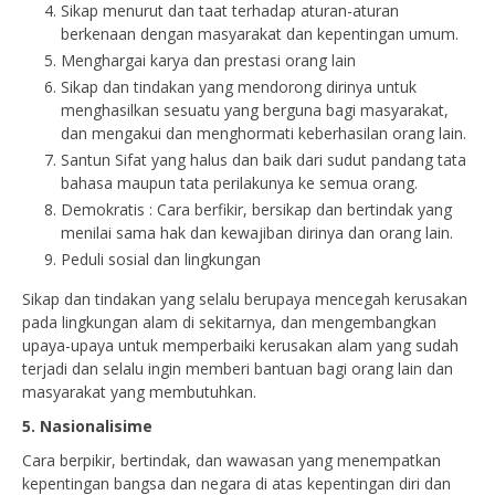
Sikap menurut dan taat terhadap aturan-aturan
berkenaan dengan masyarakat dan kepentingan umum.
Menghargai karya dan prestasi orang lain
Sikap dan tindakan yang mendorong dirinya untuk
menghasilkan sesuatu yang berguna bagi masyarakat,
dan mengakui dan menghormati keberhasilan orang lain.
Santun Sifat yang halus dan baik dari sudut pandang tata
bahasa maupun tata perilakunya ke semua orang.
Demokratis : Cara berfikir, bersikap dan bertindak yang
menilai sama hak dan kewajiban dirinya dan orang lain.
Peduli sosial dan lingkungan
Sikap dan tindakan yang selalu berupaya mencegah kerusakan
pada lingkungan alam di sekitarnya, dan mengembangkan
upaya-upaya untuk memperbaiki kerusakan alam yang sudah
terjadi dan selalu ingin memberi bantuan bagi orang lain dan
masyarakat yang membutuhkan.
5. Nasionalisime
Cara berpikir, bertindak, dan wawasan yang menempatkan
kepentingan bangsa dan negara di atas kepentingan diri dan