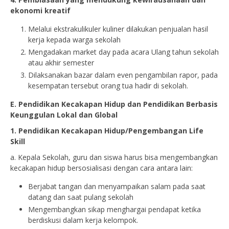
ekonomi kreatif
Melalui ekstrakulikuler kuliner dilakukan penjualan hasil
kerja kepada warga sekolah
Mengadakan market day pada acara Ulang tahun sekolah
atau akhir semester
Dilaksanakan bazar dalam even pengambilan rapor, pada
kesempatan tersebut orang tua hadir di sekolah.
E. Pendidikan Kecakapan Hidup dan Pendidikan Berbasis
Keunggulan Lokal dan Global
1. Pendidikan Kecakapan Hidup
/
Pengembangan Life
Skill
a. Kepala Sekolah, guru dan siswa harus bisa mengembangkan
kecakapan hidup bersosialisasi dengan cara antara lain:
Berjabat tangan dan menyampaikan salam pada saat
datang dan saat pulang sekolah
Mengembangkan sikap menghargai pendapat ketika
berdiskusi dalam kerja kelompok.