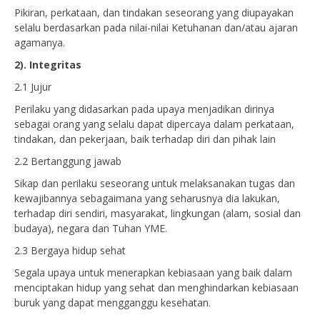
Pikiran, perkataan, dan tindakan seseorang yang diupayakan
selalu berdasarkan pada nilai-nilai Ketuhanan dan/atau ajaran
agamanya.
2). Integritas
2.1 Jujur
Perilaku yang didasarkan pada upaya menjadikan dirinya
sebagai orang yang selalu dapat dipercaya dalam perkataan,
tindakan, dan pekerjaan, baik terhadap diri dan pihak lain
2.2 Bertanggung jawab
Sikap dan perilaku seseorang untuk melaksanakan tugas dan
kewajibannya sebagaimana yang seharusnya dia lakukan,
terhadap diri sendiri, masyarakat, lingkungan (alam, sosial dan
budaya), negara dan Tuhan YME.
2.3 Bergaya hidup sehat
Segala upaya untuk menerapkan kebiasaan yang baik dalam
menciptakan hidup yang sehat dan menghindarkan kebiasaan
buruk yang dapat mengganggu kesehatan.