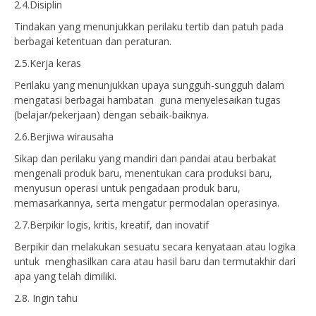
2.4.Disiplin
Tindakan yang menunjukkan perilaku tertib dan patuh pada
berbagai ketentuan dan peraturan.
2.5.Kerja keras
Perilaku yang menunjukkan upaya sungguh-sungguh dalam
mengatasi berbagai hambatan guna menyelesaikan tugas
(belajar/pekerjaan) dengan sebaik-baiknya.
2.6.Berjiwa wirausaha
Sikap dan perilaku yang mandiri dan pandai atau berbakat
mengenali produk baru, menentukan cara produksi baru,
menyusun operasi untuk pengadaan produk baru,
memasarkannya, serta mengatur permodalan operasinya.
2.7.Berpikir logis, kritis, kreatif, dan inovatif
Berpikir dan melakukan sesuatu secara kenyataan atau logika
untuk menghasilkan cara atau hasil baru dan termutakhir dari
apa yang telah dimiliki.
2.8. Ingin tahu