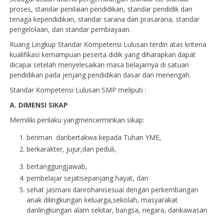
proses, standar penilaian pendidikan, standar pendidik dan
tenaga kependidikan, standar sarana dan prasarana, standar
pengelolaan, dan standar pembiayaan.
Ruang Lingkup Standar Kompetensi Lulusan terdiri atas kriteria
kualifikasi kemampuan peserta didik yang diharapkan dapat
dicapai setelah menyelesaikan masa belajarnya di satuan
pendidikan pada jenjang pendidikan dasar dan menengah.
Standar Kompetensi Lulusan SMP meliputi :
A. DIMENSI SIKAP
Memiliki perilaku yangmencerminkan sikap:
beriman danbertakwa kepada Tuhan YME,
berkarakter, jujur,dan peduli,
bertanggungjawab,
pembelajar sejatisepanjang hayat, dan
sehat jasmani danrohanisesuai dengan perkembangan
anak dilingkungan keluarga,sekolah, masyarakat
danlingkungan alam sekitar, bangsa, negara, dankawasan