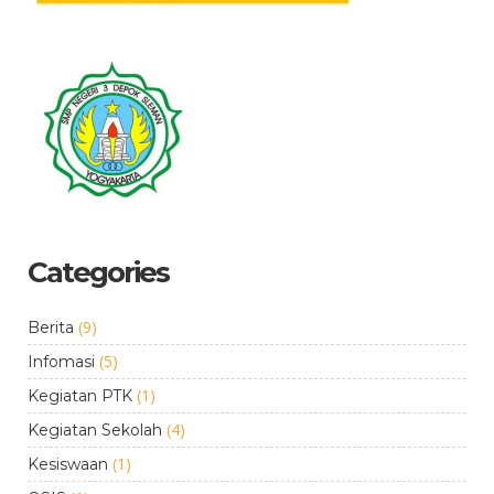
Categories
(9)
Berita
(5)
Infomasi
(1)
Kegiatan PTK
(4)
Kegiatan Sekolah
(1)
Kesiswaan