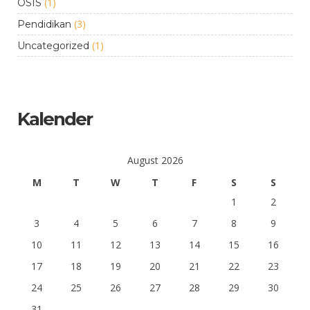
(1)
OSIS
(3)
Pendidikan
(1)
Uncategorized
Kalender
August 2026
M
T
W
T
F
S
S
1
2
3
4
5
6
7
8
9
10
11
12
13
14
15
16
17
18
19
20
21
22
23
24
25
26
27
28
29
30
31