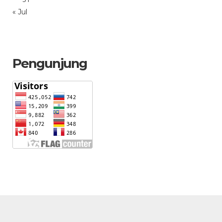
« Jul
Pengunjung