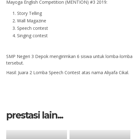
Mayoga English Competition (MENTION) #3 2019:
Story Telling
Wall Magazine
Speech contest
Singing contest
SMP Negeri 3 Depok mengirimkan 6 siswa untuk lomba-lomba
tersebut.
Hasil: Juara 2 Lomba Speech Contest atas nama Aliyafa Cikal.
prestasi lain...