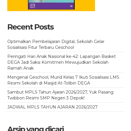
Recent Posts
Optimalkan Pembelajaran Digital, Sekolah Gelar
Sosialisasi Fitur Terbaru Geschool
Peringati Hari Anak Nasional ke-42: Lapangan Basket
DEGA Jadi Saksi Komitmen Mewujudkan Sekolah
Ramah Anak
Mengenal Geschool, Murid Kelas 7 Ikuti Sosialisasi LMS
Resmi Sekolah di Masjid At-Tolibin DEGA
Sambut MPLS Tahun Ajaran 2026/2027, Yuk Pasang
Twibbon Resmi SMP Negeri 3 Depok!
JADWAL MPLS TAHUN AJARAN 2026/2027
Arsip yang dicari