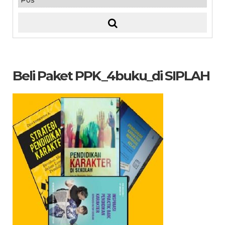
Beli Paket PPK_4buku_di SIPLAH