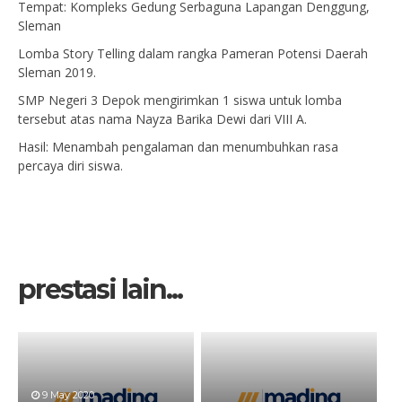
Tempat: Kompleks Gedung Serbaguna Lapangan Denggung,
Sleman
Lomba Story Telling dalam rangka Pameran Potensi Daerah
Sleman 2019.
SMP Negeri 3 Depok mengirimkan 1 siswa untuk lomba
tersebut atas nama Nayza Barika Dewi dari VIII A.
Hasil: Menambah pengalaman dan menumbuhkan rasa
percaya diri siswa.
prestasi lain...
9 May 2020