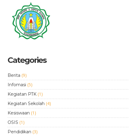
Categories
(9)
Berita
(5)
Infomasi
(1)
Kegiatan PTK
(4)
Kegiatan Sekolah
(1)
Kesiswaan
(1)
OSIS
(3)
Pendidikan