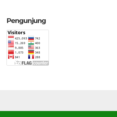
Pengunjung