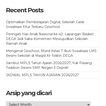
Recent Posts
Optimalkan Pembelajaran Digital, Sekolah Gelar
Sosialisasi Fitur Terbaru Geschool
Peringati Hari Anak Nasional ke-42: Lapangan Basket
DEGA Jadi Saksi Komitmen Mewujudkan Sekolah
Ramah Anak
Mengenal Geschool, Murid Kelas 7 Ikuti Sosialisasi LMS
Resmi Sekolah di Masjid At-Tolibin DEGA
Sambut MPLS Tahun Ajaran 2026/2027, Yuk Pasang
Twibbon Resmi SMP Negeri 3 Depok!
JADWAL MPLS TAHUN AJARAN 2026/2027
Arsip yang dicari