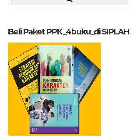
Beli Paket PPK_4buku_di SIPLAH