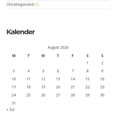
(1)
Uncategorized
Kalender
August 2026
M
T
W
T
F
S
S
1
2
3
4
5
6
7
8
9
10
11
12
13
14
15
16
17
18
19
20
21
22
23
24
25
26
27
28
29
30
31
« Jul