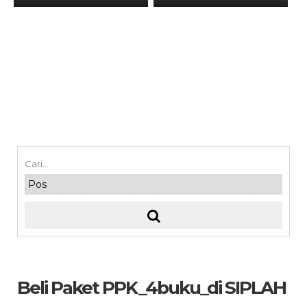
Beli Paket PPK_4buku_di SIPLAH