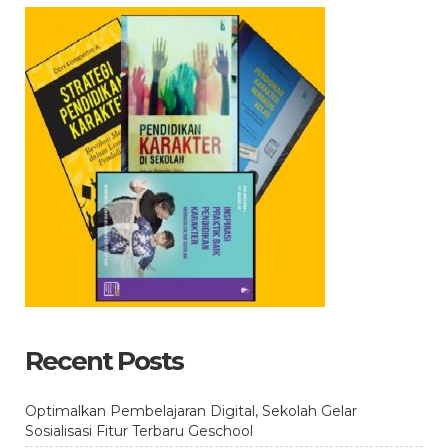
Recent Posts
Optimalkan Pembelajaran Digital, Sekolah Gelar
Sosialisasi Fitur Terbaru Geschool