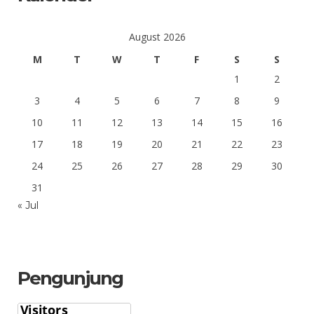
August 2026
M
T
W
T
F
S
S
1
2
3
4
5
6
7
8
9
10
11
12
13
14
15
16
17
18
19
20
21
22
23
24
25
26
27
28
29
30
31
« Jul
Pengunjung