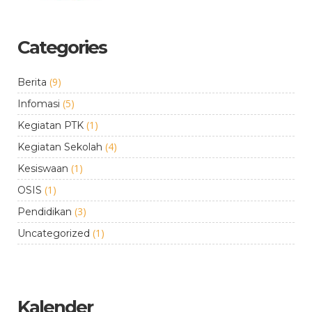
Categories
(9)
Berita
(5)
Infomasi
(1)
Kegiatan PTK
(4)
Kegiatan Sekolah
(1)
Kesiswaan
(1)
OSIS
(3)
Pendidikan
(1)
Uncategorized
Kalender