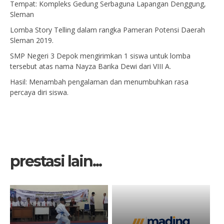
Tempat: Kompleks Gedung Serbaguna Lapangan Denggung,
Sleman
Lomba Story Telling dalam rangka Pameran Potensi Daerah
Sleman 2019.
SMP Negeri 3 Depok mengirimkan 1 siswa untuk lomba
tersebut atas nama Nayza Barika Dewi dari VIII A.
Hasil: Menambah pengalaman dan menumbuhkan rasa
percaya diri siswa.
prestasi lain...