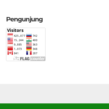
Pengunjung