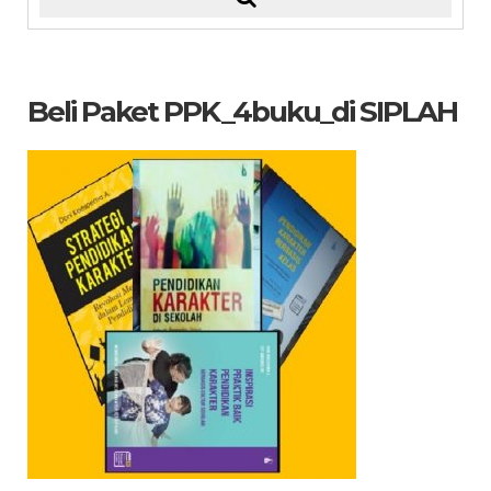
Beli Paket PPK_4buku_di SIPLAH