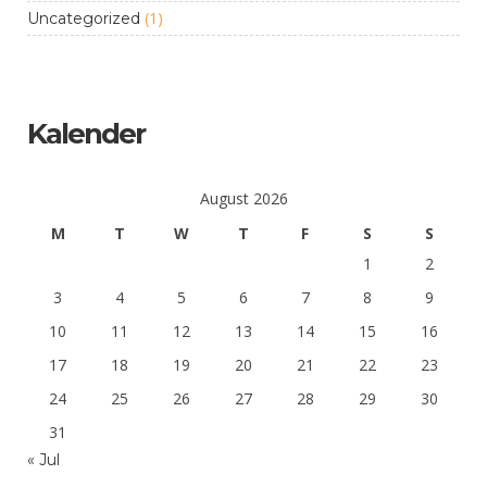
(1)
Uncategorized
Kalender
August 2026
M
T
W
T
F
S
S
1
2
3
4
5
6
7
8
9
10
11
12
13
14
15
16
17
18
19
20
21
22
23
24
25
26
27
28
29
30
31
« Jul