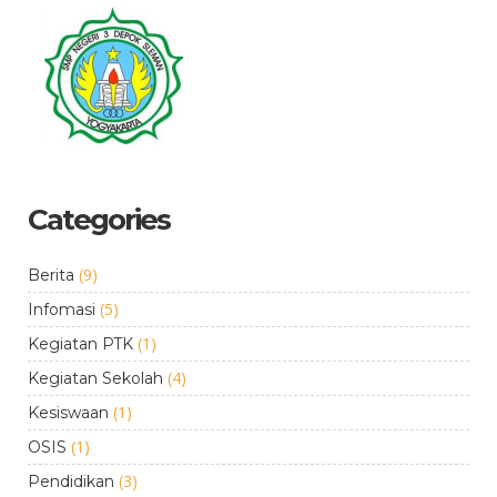
Categories
(9)
Berita
(5)
Infomasi
(1)
Kegiatan PTK
(4)
Kegiatan Sekolah
(1)
Kesiswaan
(1)
OSIS
(3)
Pendidikan