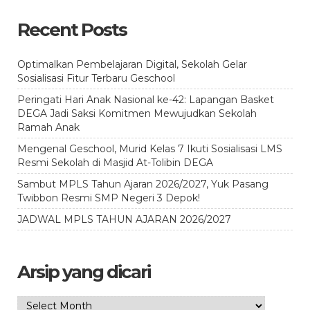
Recent Posts
Optimalkan Pembelajaran Digital, Sekolah Gelar
Sosialisasi Fitur Terbaru Geschool
Peringati Hari Anak Nasional ke-42: Lapangan Basket
DEGA Jadi Saksi Komitmen Mewujudkan Sekolah
Ramah Anak
Mengenal Geschool, Murid Kelas 7 Ikuti Sosialisasi LMS
Resmi Sekolah di Masjid At-Tolibin DEGA
Sambut MPLS Tahun Ajaran 2026/2027, Yuk Pasang
Twibbon Resmi SMP Negeri 3 Depok!
JADWAL MPLS TAHUN AJARAN 2026/2027
Arsip yang dicari