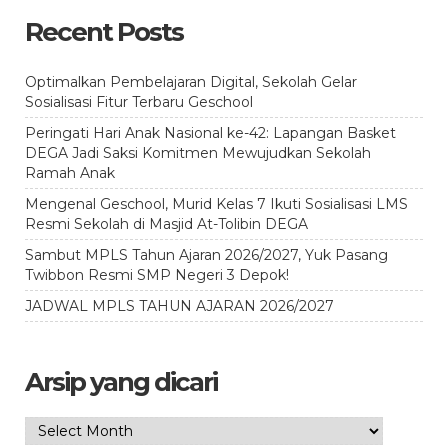
Recent Posts
Optimalkan Pembelajaran Digital, Sekolah Gelar
Sosialisasi Fitur Terbaru Geschool
Peringati Hari Anak Nasional ke-42: Lapangan Basket
DEGA Jadi Saksi Komitmen Mewujudkan Sekolah
Ramah Anak
Mengenal Geschool, Murid Kelas 7 Ikuti Sosialisasi LMS
Resmi Sekolah di Masjid At-Tolibin DEGA
Sambut MPLS Tahun Ajaran 2026/2027, Yuk Pasang
Twibbon Resmi SMP Negeri 3 Depok!
JADWAL MPLS TAHUN AJARAN 2026/2027
Arsip yang dicari
Arsip