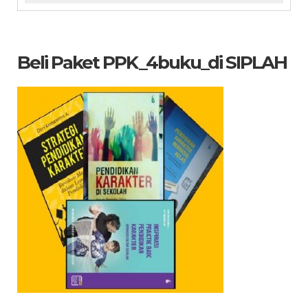
Beli Paket PPK_4buku_di SIPLAH