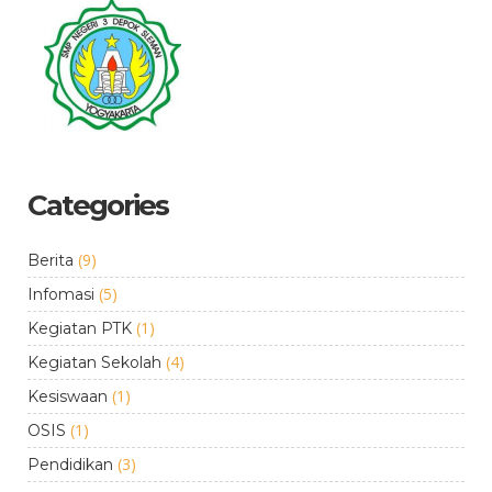
Categories
(9)
Berita
(5)
Infomasi
(1)
Kegiatan PTK
(4)
Kegiatan Sekolah
(1)
Kesiswaan
(1)
OSIS
(3)
Pendidikan