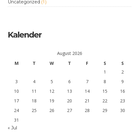
(1)
Uncategorized
Kalender
August 2026
M
T
W
T
F
S
S
1
2
3
4
5
6
7
8
9
10
11
12
13
14
15
16
17
18
19
20
21
22
23
24
25
26
27
28
29
30
31
« Jul