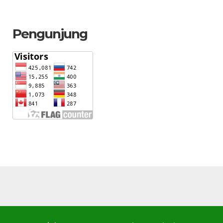
Pengunjung