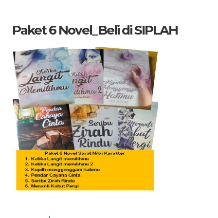
yang
dicari
Paket 6 Novel_Beli di SIPLAH