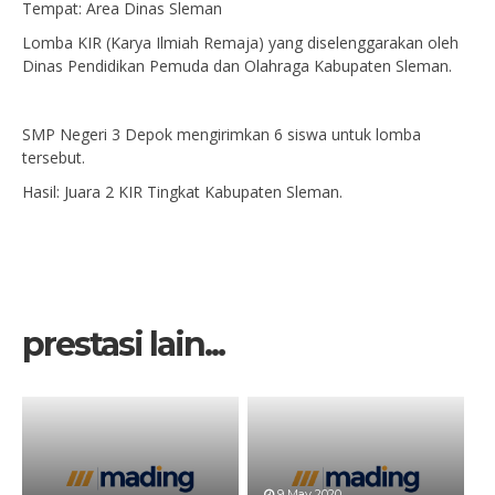
Tempat: Area Dinas Sleman
Lomba KIR (Karya Ilmiah Remaja) yang diselenggarakan oleh
Dinas Pendidikan Pemuda dan Olahraga Kabupaten Sleman.
SMP Negeri 3 Depok mengirimkan 6 siswa untuk lomba
tersebut.
Hasil: Juara 2 KIR Tingkat Kabupaten Sleman.
prestasi lain...
9 May 2020