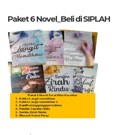
yang
dicari
Paket 6 Novel_Beli di SIPLAH