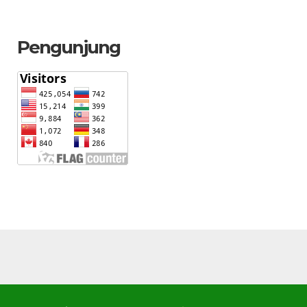
Pengunjung