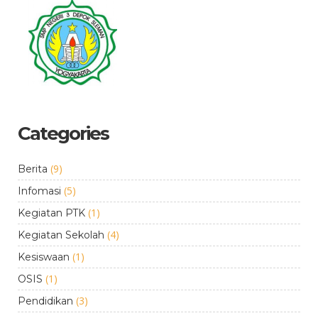
Categories
(9)
Berita
(5)
Infomasi
(1)
Kegiatan PTK
(4)
Kegiatan Sekolah
(1)
Kesiswaan
(1)
OSIS
(3)
Pendidikan