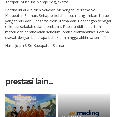
Tempat: Museum Merapi Yogyakarta
Lomba ini diikuti oleh Sekolah Menengah Pertama Se-
Kabupaten Sleman. Setiap sekolah dapat mengirimkan 1 grup
yang terdiri dari 3 peserta didik utama dan 1 cadangan sebagai
delegasi sekolah dalam lomba ini. Peserta didik diberikan
materi dan pembekalan sebelum lomba dilaksanakan. Lomba
diawali dengan beberapa babak dan hingga akhirnya semi final.
Hasil: Juara 3 Se-Kabupaten Sleman.
prestasi lain...