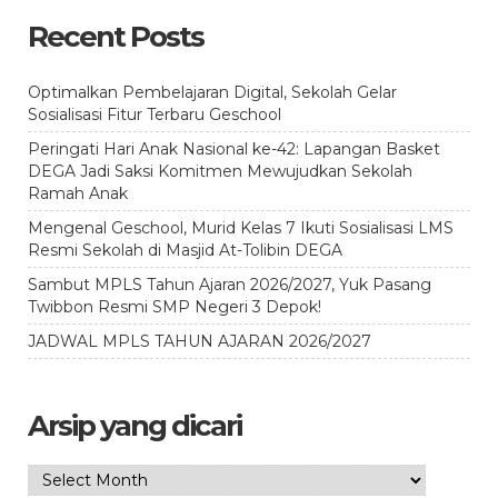
Recent Posts
Optimalkan Pembelajaran Digital, Sekolah Gelar
Sosialisasi Fitur Terbaru Geschool
Peringati Hari Anak Nasional ke-42: Lapangan Basket
DEGA Jadi Saksi Komitmen Mewujudkan Sekolah
Ramah Anak
Mengenal Geschool, Murid Kelas 7 Ikuti Sosialisasi LMS
Resmi Sekolah di Masjid At-Tolibin DEGA
Sambut MPLS Tahun Ajaran 2026/2027, Yuk Pasang
Twibbon Resmi SMP Negeri 3 Depok!
JADWAL MPLS TAHUN AJARAN 2026/2027
Arsip yang dicari
Arsip