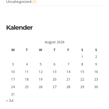
(1)
Uncategorized
Kalender
August 2026
M
T
W
T
F
S
S
1
2
3
4
5
6
7
8
9
10
11
12
13
14
15
16
17
18
19
20
21
22
23
24
25
26
27
28
29
30
31
« Jul