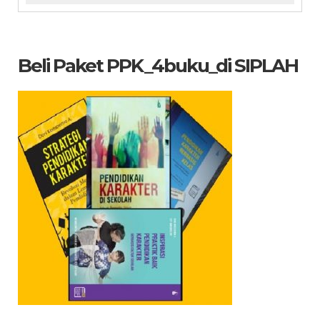
Beli Paket PPK_4buku_di SIPLAH