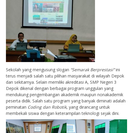
Sekolah yang mengusung slogan
“Semarak Berprestasi”
ini
terus menjadi salah satu pilihan masyarakat di wilayah Depok
dan sekitarnya. Selain memiliki akreditasi A, SMP Negeri 3
Depok dikenal dengan berbagai program unggulan yang
mendukung pengembangan akademik maupun nonakademik
peserta didik. Salah satu program yang banyak diminati adalah
peminatan
Coding dan Robotik
, yang dirancang untuk
membekali siswa dengan keterampilan teknologi sejak dini.