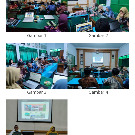
Gambar 1
Gambar 2
Gambar 3
Gambar 4