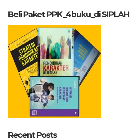
Beli Paket PPK_4buku_di SIPLAH
Recent Posts