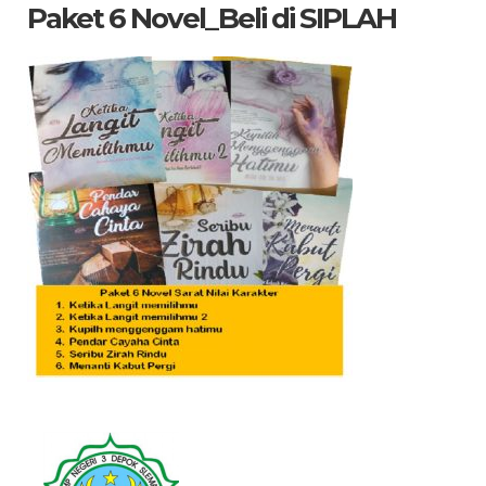
Paket 6 Novel_Beli di SIPLAH