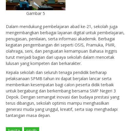
Gambar 5
Dalam mendukung pembelajaran abad ke-21, sekolah juga
mengembangkan berbagai layanan digital untuk pembelajaran,
penugasan, penilaian, serta informasi akademik. Berbagai
kegiatan pengembangan diri seperti OSIS, Pramuka, PMR,
olahraga, seni, dan penguatan kemampuan Bahasa Inggris
turut menjadi bagian dari upaya sekolah dalam mencetak
lulusan yang kompeten dan berkarakter.
Kepala sekolah dan seluruh tenaga pendidik berharap
pelaksanaan SPMB tahun ini dapat berjalan lancar serta
memberikan kesempatan bagi calon peserta didik terbaik
untuk bergabung dan berkembang bersama SMP Negeri 3
Depok. Dengan semangat inovasi dan budaya prestasi yang
terus dibangun, sekolah optimis mampu menghasilkan
generasi muda yang unggul, kreatif, serta siap menghadapi
tantangan masa depan.
berita
ppdb