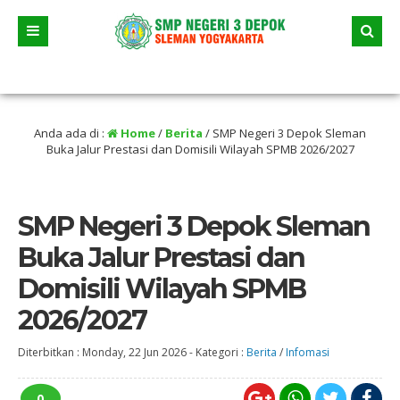
lur andalan akan dimulai yaitu jalur prestasi dan jalur zonasi wilayah, jangan s
uran
Anda ada di :
Home
/
Berita
/
SMP Negeri 3 Depok Sleman
Buka Jalur Prestasi dan Domisili Wilayah SPMB 2026/2027
SMP Negeri 3 Depok Sleman
Buka Jalur Prestasi dan
Domisili Wilayah SPMB
2026/2027
Diterbitkan :
Monday, 22 Jun 2026
-
Kategori :
Berita
/
Infomasi
0