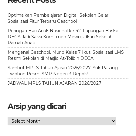
Recent Posts
Optimalkan Pembelajaran Digital, Sekolah Gelar
Sosialisasi Fitur Terbaru Geschool
Peringati Hari Anak Nasional ke-42: Lapangan Basket
DEGA Jadi Saksi Komitmen Mewujudkan Sekolah
Ramah Anak
Mengenal Geschool, Murid Kelas 7 Ikuti Sosialisasi LMS
Resmi Sekolah di Masjid At-Tolibin DEGA
Sambut MPLS Tahun Ajaran 2026/2027, Yuk Pasang
Twibbon Resmi SMP Negeri 3 Depok!
JADWAL MPLS TAHUN AJARAN 2026/2027
Arsip yang dicari
Arsip
yang
dicari