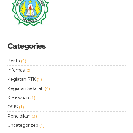
Categories
(9)
Berita
(5)
Infomasi
(1)
Kegiatan PTK
(4)
Kegiatan Sekolah
(1)
Kesiswaan
(1)
OSIS
(3)
Pendidikan
(1)
Uncategorized