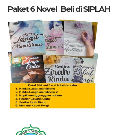
Paket 6 Novel_Beli di SIPLAH