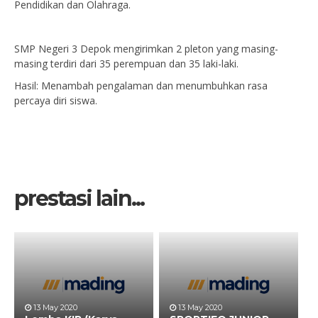
Pendidikan dan Olahraga.
SMP Negeri 3 Depok mengirimkan 2 pleton yang masing-
masing terdiri dari 35 perempuan dan 35 laki-laki.
Hasil: Menambah pengalaman dan menumbuhkan rasa
percaya diri siswa.
prestasi lain...
13 May 2020
13 May 2020