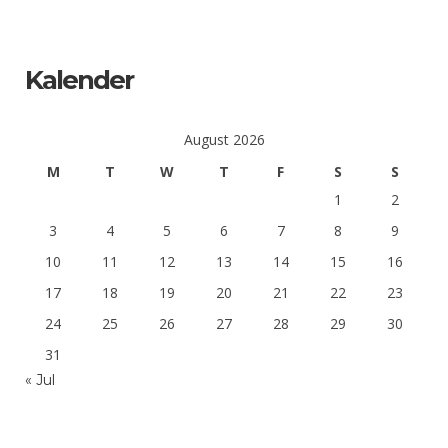
Kalender
August 2026
M
T
W
T
F
S
S
1
2
3
4
5
6
7
8
9
10
11
12
13
14
15
16
17
18
19
20
21
22
23
24
25
26
27
28
29
30
31
« Jul