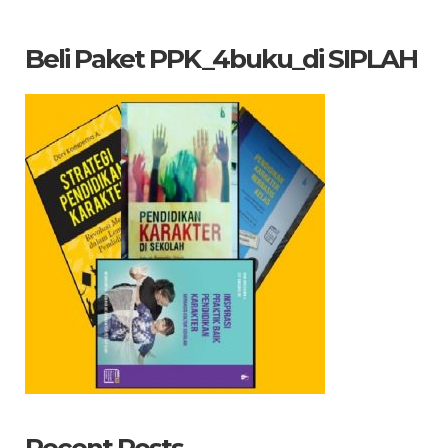
Beli Paket PPK_4buku_di SIPLAH