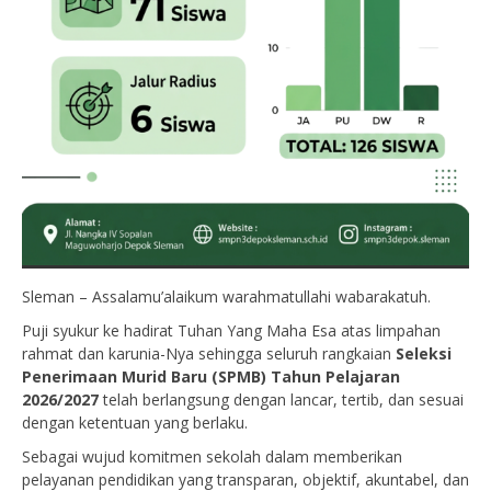
Sleman – Assalamu’alaikum warahmatullahi wabarakatuh.
Puji syukur ke hadirat Tuhan Yang Maha Esa atas limpahan
rahmat dan karunia-Nya sehingga seluruh rangkaian
Seleksi
Penerimaan Murid Baru (SPMB) Tahun Pelajaran
2026/2027
telah berlangsung dengan lancar, tertib, dan sesuai
dengan ketentuan yang berlaku.
Sebagai wujud komitmen sekolah dalam memberikan
pelayanan pendidikan yang transparan, objektif, akuntabel, dan