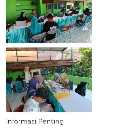
Informasi Penting