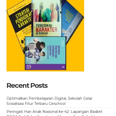
Recent Posts
Optimalkan Pembelajaran Digital, Sekolah Gelar
Sosialisasi Fitur Terbaru Geschool
Peringati Hari Anak Nasional ke-42: Lapangan Basket