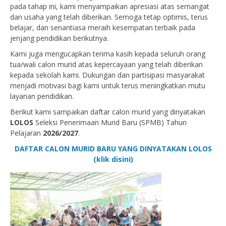
pada tahap ini, kami menyampaikan apresiasi atas semangat
dan usaha yang telah diberikan. Semoga tetap optimis, terus
belajar, dan senantiasa meraih kesempatan terbaik pada
jenjang pendidikan berikutnya.
Kami juga mengucapkan terima kasih kepada seluruh orang
tua/wali calon murid atas kepercayaan yang telah diberikan
kepada sekolah kami. Dukungan dan partisipasi masyarakat
menjadi motivasi bagi kami untuk terus meningkatkan mutu
layanan pendidikan.
Berikut kami sampaikan daftar calon murid yang dinyatakan
LOLOS
Seleksi Penerimaan Murid Baru (SPMB) Tahun
Pelajaran
2026/2027
.
DAFTAR CALON MURID BARU YANG DINYATAKAN LOLOS
(klik disini)