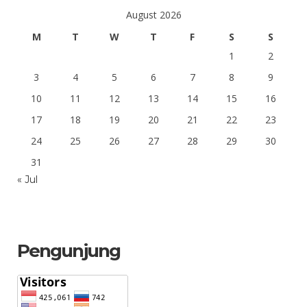
August 2026
M
T
W
T
F
S
S
1
2
3
4
5
6
7
8
9
10
11
12
13
14
15
16
17
18
19
20
21
22
23
24
25
26
27
28
29
30
31
« Jul
Pengunjung