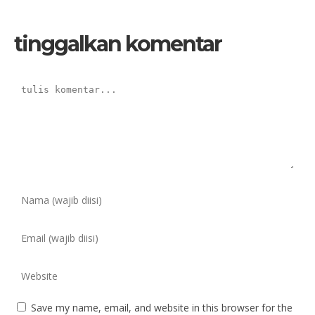
tinggalkan komentar
Save my name, email, and website in this browser for the