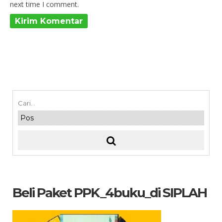
next time I comment.
Beli Paket PPK_4buku_di SIPLAH