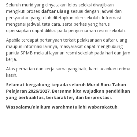
Seluruh murid yang dinyatakan lolos seleksi diwajibkan
mengikuti proses
daftar ulang
sesuai dengan jadwal dan
persyaratan yang telah ditetapkan oleh sekolah. Informasi
mengenai jadwal, tata cara, serta berkas yang harus
dipersiapkan dapat dilihat pada pengumuman resmi sekolah.
Apabila terdapat pertanyaan terkait pelaksanaan daftar ulang
maupun informasi lainnya, masyarakat dapat menghubungi
panitia SPMB melalui layanan resmi sekolah pada hari dan jam
kerja.
Atas perhatian dan kerja sama yang baik, kami ucapkan terima
kasih.
Selamat bergabung kepada seluruh Murid Baru Tahun
Pelajaran 2026/2027. Bersama kita wujudkan pendidikan
yang berkualitas, berkarakter, dan berprestasi.
Wassalamu’alaikum warahmatullahi wabarakatuh.