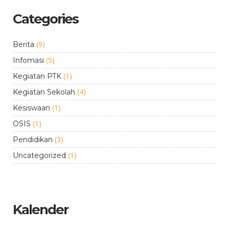
Categories
(9)
Berita
(5)
Infomasi
(1)
Kegiatan PTK
(4)
Kegiatan Sekolah
(1)
Kesiswaan
(1)
OSIS
(3)
Pendidikan
(1)
Uncategorized
Kalender