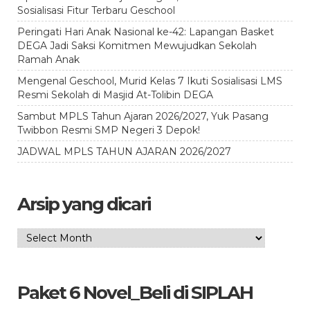
Sosialisasi Fitur Terbaru Geschool
Peringati Hari Anak Nasional ke-42: Lapangan Basket
DEGA Jadi Saksi Komitmen Mewujudkan Sekolah
Ramah Anak
Mengenal Geschool, Murid Kelas 7 Ikuti Sosialisasi LMS
Resmi Sekolah di Masjid At-Tolibin DEGA
Sambut MPLS Tahun Ajaran 2026/2027, Yuk Pasang
Twibbon Resmi SMP Negeri 3 Depok!
JADWAL MPLS TAHUN AJARAN 2026/2027
Arsip yang dicari
Arsip
yang
dicari
Paket 6 Novel_Beli di SIPLAH