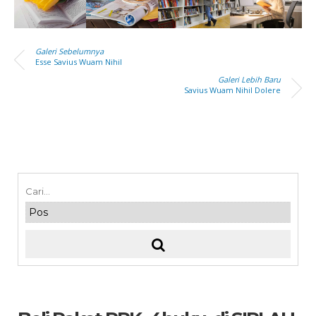
Galeri Sebelumnya
Esse Savius Wuam Nihil
Galeri Lebih Baru
Savius Wuam Nihil Dolere