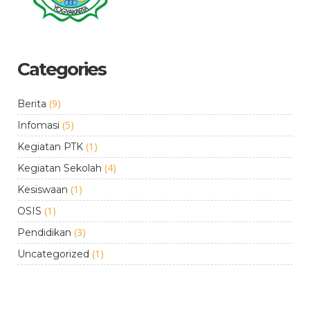
Categories
(9)
Berita
(5)
Infomasi
(1)
Kegiatan PTK
(4)
Kegiatan Sekolah
(1)
Kesiswaan
(1)
OSIS
(3)
Pendidikan
(1)
Uncategorized