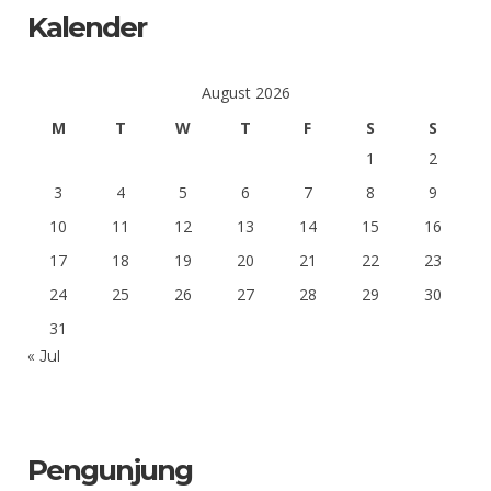
Kalender
August 2026
M
T
W
T
F
S
S
1
2
3
4
5
6
7
8
9
10
11
12
13
14
15
16
17
18
19
20
21
22
23
24
25
26
27
28
29
30
31
« Jul
Pengunjung