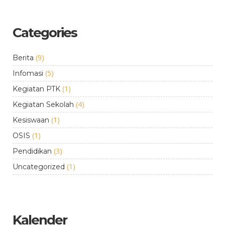
Categories
(9)
Berita
(5)
Infomasi
(1)
Kegiatan PTK
(4)
Kegiatan Sekolah
(1)
Kesiswaan
(1)
OSIS
(3)
Pendidikan
(1)
Uncategorized
Kalender