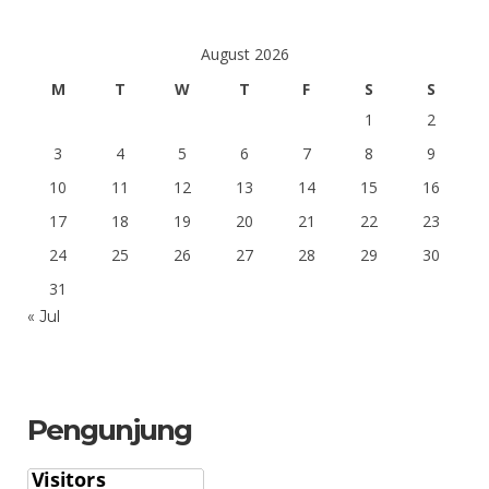
August 2026
M
T
W
T
F
S
S
1
2
3
4
5
6
7
8
9
10
11
12
13
14
15
16
17
18
19
20
21
22
23
24
25
26
27
28
29
30
31
« Jul
Pengunjung