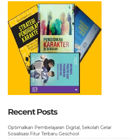
Recent Posts
Optimalkan Pembelajaran Digital, Sekolah Gelar
Sosialisasi Fitur Terbaru Geschool