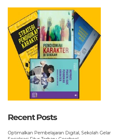
Recent Posts
Optimalkan Pembelajaran Digital, Sekolah Gelar