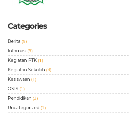
Categories
(9)
Berita
(5)
Infomasi
(1)
Kegiatan PTK
(4)
Kegiatan Sekolah
(1)
Kesiswaan
(1)
OSIS
(3)
Pendidikan
(1)
Uncategorized