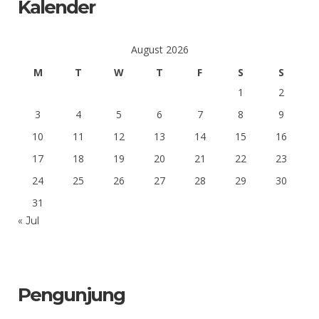
Kalender
August 2026
M
T
W
T
F
S
S
1
2
3
4
5
6
7
8
9
10
11
12
13
14
15
16
17
18
19
20
21
22
23
24
25
26
27
28
29
30
31
« Jul
Pengunjung