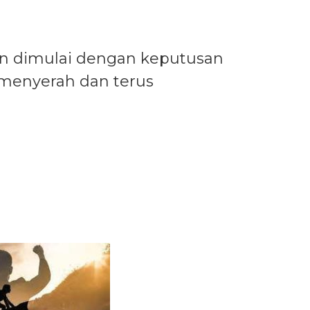
an dimulai dengan keputusan
 menyerah dan terus