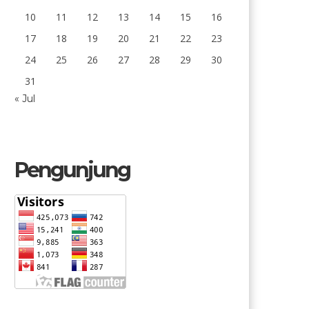
10
11
12
13
14
15
16
17
18
19
20
21
22
23
24
25
26
27
28
29
30
31
« Jul
Pengunjung