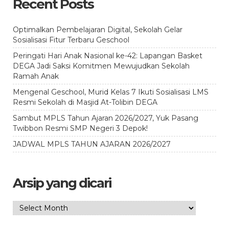
Recent Posts
Optimalkan Pembelajaran Digital, Sekolah Gelar
Sosialisasi Fitur Terbaru Geschool
Peringati Hari Anak Nasional ke-42: Lapangan Basket
DEGA Jadi Saksi Komitmen Mewujudkan Sekolah
Ramah Anak
Mengenal Geschool, Murid Kelas 7 Ikuti Sosialisasi LMS
Resmi Sekolah di Masjid At-Tolibin DEGA
Sambut MPLS Tahun Ajaran 2026/2027, Yuk Pasang
Twibbon Resmi SMP Negeri 3 Depok!
JADWAL MPLS TAHUN AJARAN 2026/2027
Arsip yang dicari
Arsip
yang