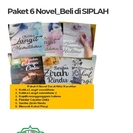
dicari
Paket 6 Novel_Beli di SIPLAH