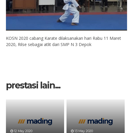
KOSN 2020 cabang Karate dilaksanakan hari Rabu 11 Maret
2020, Rilse sebagai atlit dari SMP N 3 Depok
prestasi lain...
12 May 2020
13 May 2020