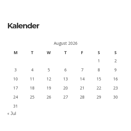
Kalender
August 2026
M
T
W
T
F
S
S
1
2
3
4
5
6
7
8
9
10
11
12
13
14
15
16
17
18
19
20
21
22
23
24
25
26
27
28
29
30
31
« Jul