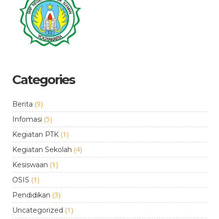
Categories
(9)
Berita
(5)
Infomasi
(1)
Kegiatan PTK
(4)
Kegiatan Sekolah
(1)
Kesiswaan
(1)
OSIS
(3)
Pendidikan
(1)
Uncategorized