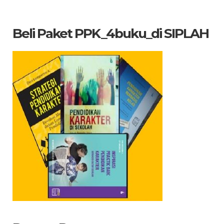
Beli Paket PPK_4buku_di SIPLAH