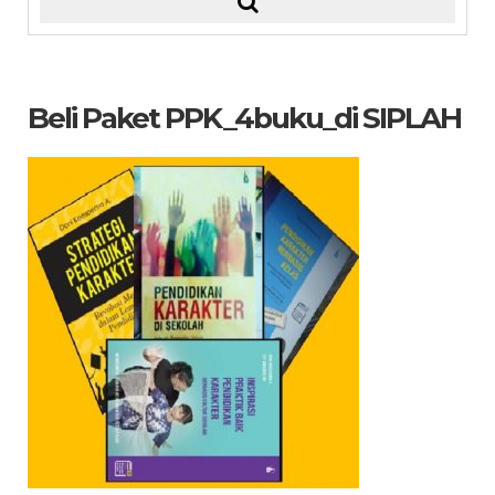
Beli Paket PPK_4buku_di SIPLAH