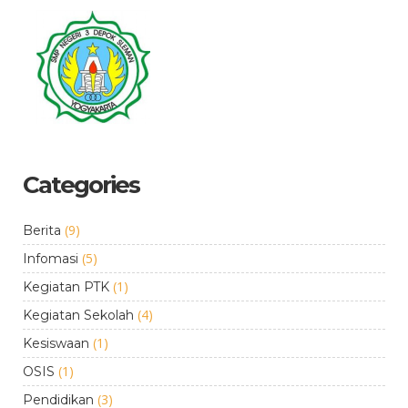
Categories
(9)
Berita
(5)
Infomasi
(1)
Kegiatan PTK
(4)
Kegiatan Sekolah
(1)
Kesiswaan
(1)
OSIS
(3)
Pendidikan