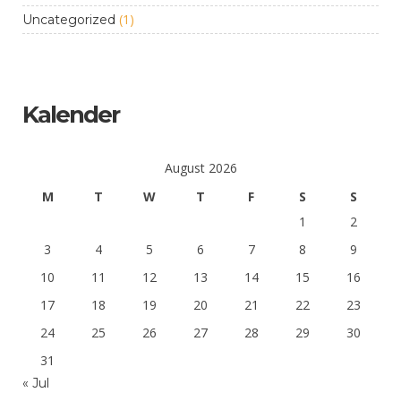
(1)
Uncategorized
Kalender
August 2026
M
T
W
T
F
S
S
1
2
3
4
5
6
7
8
9
10
11
12
13
14
15
16
17
18
19
20
21
22
23
24
25
26
27
28
29
30
31
« Jul