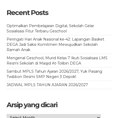
Recent Posts
Optimalkan Pembelajaran Digital, Sekolah Gelar
Sosialisasi Fitur Terbaru Geschool
Peringati Hari Anak Nasional ke-42: Lapangan Basket
DEGA Jadi Saksi Komitmen Mewujudkan Sekolah
Ramah Anak
Mengenal Geschool, Murid Kelas 7 Ikuti Sosialisasi LMS
Resmi Sekolah di Masjid At-Tolibin DEGA
Sambut MPLS Tahun Ajaran 2026/2027, Yuk Pasang
Twibbon Resmi SMP Negeri 3 Depok!
JADWAL MPLS TAHUN AJARAN 2026/2027
Arsip yang dicari