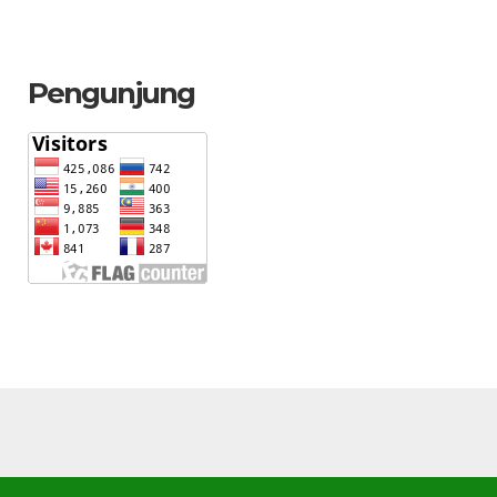
Pengunjung