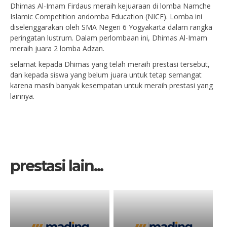
Dhimas Al-Imam Firdaus meraih kejuaraan di lomba Namche
Islamic Competition andomba Education (NICE). Lomba ini
diselenggarakan oleh SMA Negeri 6 Yogyakarta dalam rangka
peringatan lustrum. Dalam perlombaan ini, Dhimas Al-Imam
meraih juara 2 lomba Adzan.
selamat kepada Dhimas yang telah meraih prestasi tersebut,
dan kepada siswa yang belum juara untuk tetap semangat
karena masih banyak kesempatan untuk meraih prestasi yang
lainnya.
prestasi lain...