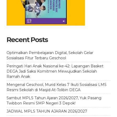
Recent Posts
Optimalkan Pembelajaran Digital, Sekolah Gelar
Sosialisasi Fitur Terbaru Geschool
Peringati Hari Anak Nasional ke-42: Lapangan Basket
DEGA Jadi Saksi Komitmen Mewujudkan Sekolah
Ramah Anak
Mengenal Geschool, Murid Kelas 7 Ikuti Sosialisasi LMS
Resmi Sekolah di Masjid At-Tolibin DEGA
Sambut MPLS Tahun Ajaran 2026/2027, Yuk Pasang
Twibbon Resmi SMP Negeri 3 Depok!
JADWAL MPLS TAHUN AJARAN 2026/2027