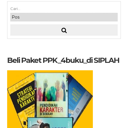
Beli Paket PPK_4buku_di SIPLAH