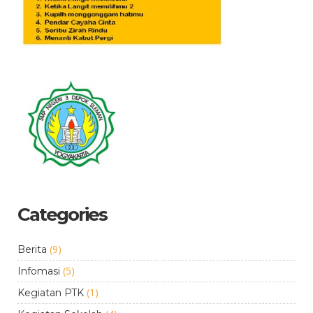
Categories
(9)
Berita
(5)
Infomasi
(1)
Kegiatan PTK