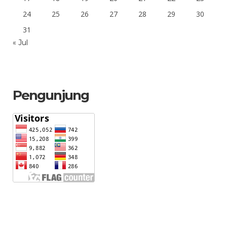
24
25
26
27
28
29
30
31
« Jul
Pengunjung