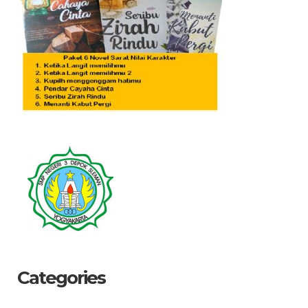
Categories