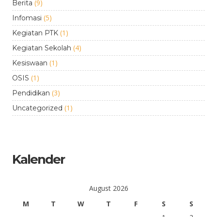
(9)
Berita
(5)
Infomasi
(1)
Kegiatan PTK
(4)
Kegiatan Sekolah
(1)
Kesiswaan
(1)
OSIS
(3)
Pendidikan
(1)
Uncategorized
Kalender
August 2026
M
T
W
T
F
S
S