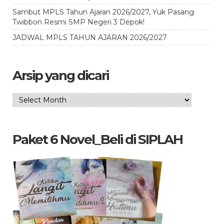
Sambut MPLS Tahun Ajaran 2026/2027, Yuk Pasang
Twibbon Resmi SMP Negeri 3 Depok!
JADWAL MPLS TAHUN AJARAN 2026/2027
Arsip yang dicari
Arsip
yang
dicari
Paket 6 Novel_Beli di SIPLAH