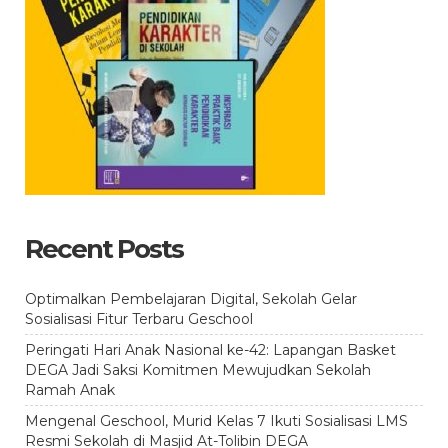
Recent Posts
Optimalkan Pembelajaran Digital, Sekolah Gelar
Sosialisasi Fitur Terbaru Geschool
Peringati Hari Anak Nasional ke-42: Lapangan Basket
DEGA Jadi Saksi Komitmen Mewujudkan Sekolah
Ramah Anak
Mengenal Geschool, Murid Kelas 7 Ikuti Sosialisasi LMS
Resmi Sekolah di Masjid At-Tolibin DEGA