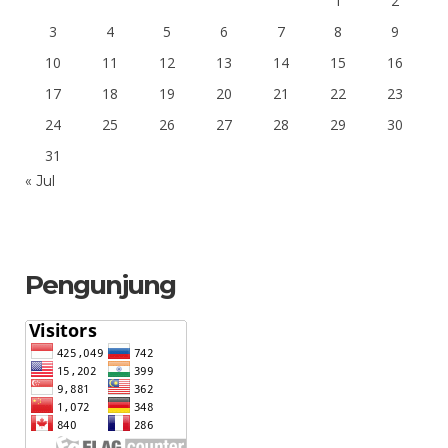
1
2
3
4
5
6
7
8
9
10
11
12
13
14
15
16
17
18
19
20
21
22
23
24
25
26
27
28
29
30
31
« Jul
Pengunjung