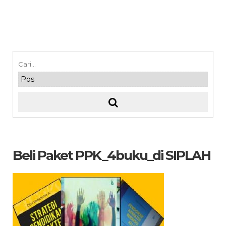
Beli Paket PPK_4buku_di SIPLAH