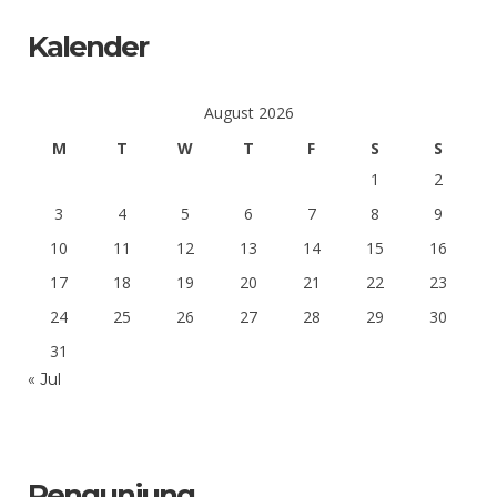
Kalender
August 2026
M
T
W
T
F
S
S
1
2
3
4
5
6
7
8
9
10
11
12
13
14
15
16
17
18
19
20
21
22
23
24
25
26
27
28
29
30
31
« Jul
Pengunjung