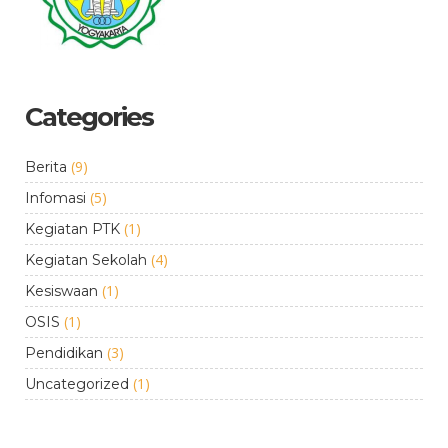
Categories
(9)
Berita
(5)
Infomasi
(1)
Kegiatan PTK
(4)
Kegiatan Sekolah
(1)
Kesiswaan
(1)
OSIS
(3)
Pendidikan
(1)
Uncategorized