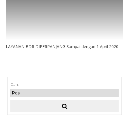
LAYANAN BDR DIPERPANJANG Sampai dengan 1 April 2020