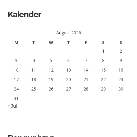
Kalender
August 2026
M
T
W
T
F
S
S
1
2
3
4
5
6
7
8
9
10
11
12
13
14
15
16
17
18
19
20
21
22
23
24
25
26
27
28
29
30
31
« Jul