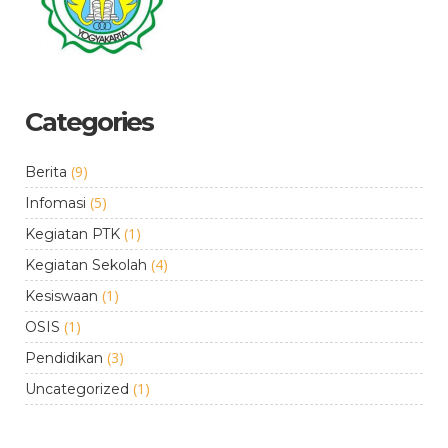
Categories
(9)
Berita
(5)
Infomasi
(1)
Kegiatan PTK
(4)
Kegiatan Sekolah
(1)
Kesiswaan
(1)
OSIS
(3)
Pendidikan
(1)
Uncategorized