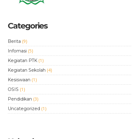
Categories
(9)
Berita
(5)
Infomasi
(1)
Kegiatan PTK
(4)
Kegiatan Sekolah
(1)
Kesiswaan
(1)
OSIS
(3)
Pendidikan
(1)
Uncategorized