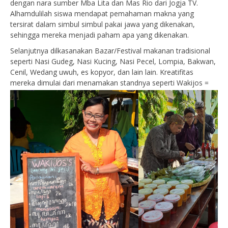
dengan nara sumber Mba Lita dan Mas Rio dari Jogja TV.
Alhamdulilah siswa mendapat pemahaman makna yang
tersirat dalam simbul simbul pakai jawa yang dikenakan,
sehingga mereka menjadi paham apa yang dikenakan.
Selanjutnya dilkasanakan Bazar/Festival makanan tradisional
seperti Nasi Gudeg, Nasi Kucing, Nasi Pecel, Lompia, Bakwan,
Cenil, Wedang uwuh, es kopyor, dan lain lain. Kreatifitas
mereka dimulai dari menamakan standnya seperti
Wakijos =