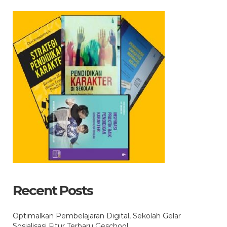
Recent Posts
Optimalkan Pembelajaran Digital, Sekolah Gelar
Sosialisasi Fitur Terbaru Geschool