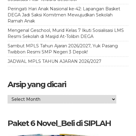
Peringati Hari Anak Nasional ke-42: Lapangan Basket
DEGA Jadi Saksi Komitmen Mewujudkan Sekolah
Ramah Anak
Mengenal Geschool, Murid Kelas 7 Ikuti Sosialisasi LMS
Resmi Sekolah di Masjid At-Tolibin DEGA
Sambut MPLS Tahun Ajaran 2026/2027, Yuk Pasang
Twibbon Resmi SMP Negeri 3 Depok!
JADWAL MPLS TAHUN AJARAN 2026/2027
Arsip yang dicari
Arsip
yang
dicari
Paket 6 Novel_Beli di SIPLAH