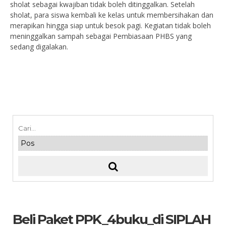
sholat sebagai kwajiban tidak boleh ditinggalkan. Setelah
sholat, para siswa kembali ke kelas untuk membersihakan dan
merapikan hingga siap untuk besok pagi. Kegiatan tidak boleh
meninggalkan sampah sebagai Pembiasaan PHBS yang
sedang digalakan.
Beli Paket PPK_4buku_di SIPLAH