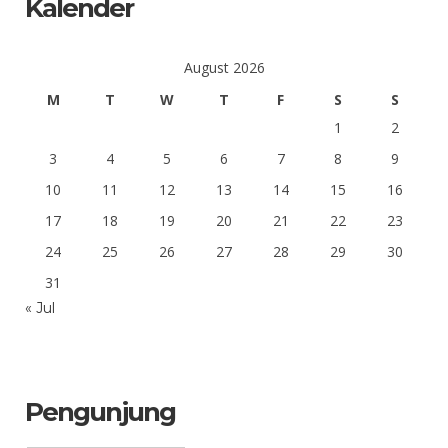
Kalender
August 2026
M
T
W
T
F
S
S
1
2
3
4
5
6
7
8
9
10
11
12
13
14
15
16
17
18
19
20
21
22
23
24
25
26
27
28
29
30
31
« Jul
Pengunjung