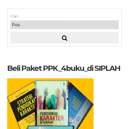
Beli Paket PPK_4buku_di SIPLAH