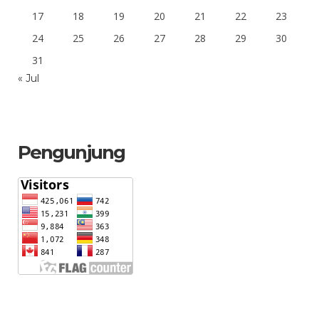
17
18
19
20
21
22
23
24
25
26
27
28
29
30
31
« Jul
Pengunjung