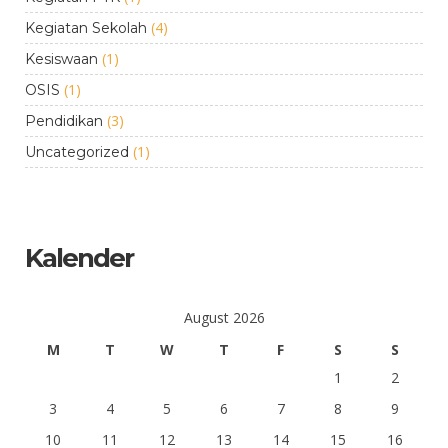
(4)
Kegiatan Sekolah
(1)
Kesiswaan
(1)
OSIS
(3)
Pendidikan
(1)
Uncategorized
Kalender
August 2026
M
T
W
T
F
S
S
1
2
3
4
5
6
7
8
9
10
11
12
13
14
15
16