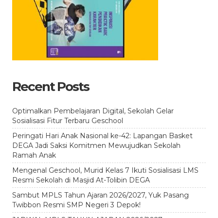
Recent Posts
Optimalkan Pembelajaran Digital, Sekolah Gelar
Sosialisasi Fitur Terbaru Geschool
Peringati Hari Anak Nasional ke-42: Lapangan Basket
DEGA Jadi Saksi Komitmen Mewujudkan Sekolah
Ramah Anak
Mengenal Geschool, Murid Kelas 7 Ikuti Sosialisasi LMS
Resmi Sekolah di Masjid At-Tolibin DEGA
Sambut MPLS Tahun Ajaran 2026/2027, Yuk Pasang
Twibbon Resmi SMP Negeri 3 Depok!