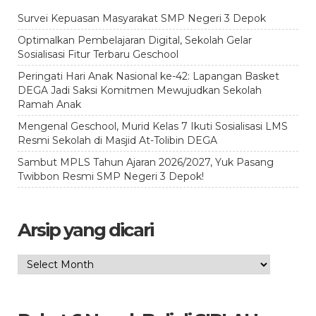
Survei Kepuasan Masyarakat SMP Negeri 3 Depok
Optimalkan Pembelajaran Digital, Sekolah Gelar
Sosialisasi Fitur Terbaru Geschool
Peringati Hari Anak Nasional ke-42: Lapangan Basket
DEGA Jadi Saksi Komitmen Mewujudkan Sekolah
Ramah Anak
Mengenal Geschool, Murid Kelas 7 Ikuti Sosialisasi LMS
Resmi Sekolah di Masjid At-Tolibin DEGA
Sambut MPLS Tahun Ajaran 2026/2027, Yuk Pasang
Twibbon Resmi SMP Negeri 3 Depok!
Arsip yang dicari
Arsip
yang
dicari