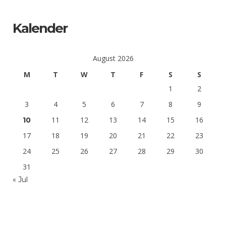
Kalender
August 2026
M
T
W
T
F
S
S
1
2
3
4
5
6
7
8
9
11
12
13
14
15
16
10
17
18
19
20
21
22
23
24
25
26
27
28
29
30
31
« Jul