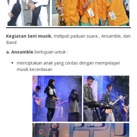
Kegiatan Seni musik
, meliputi paduan suara , Ansamble, dan
Band
a. Ansamble
bertujuan untuk :
menciptakan anak yang cerdas dengan mempelajari
musik kecerdasan