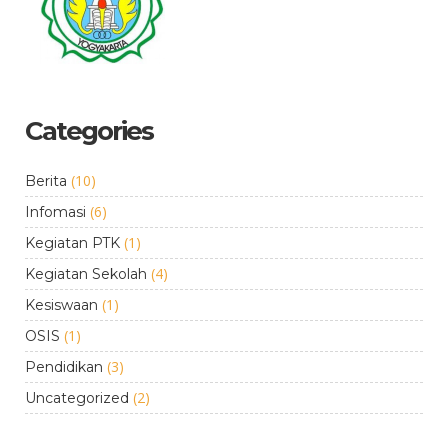
Categories
(10)
Berita
(6)
Infomasi
(1)
Kegiatan PTK
(4)
Kegiatan Sekolah
(1)
Kesiswaan
(1)
OSIS
(3)
Pendidikan
(2)
Uncategorized