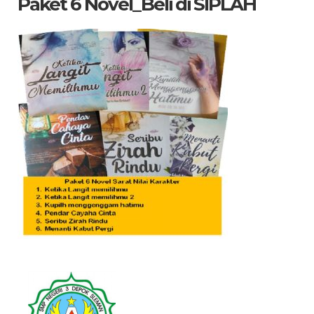
Paket 6 Novel_Beli di SIPLAH