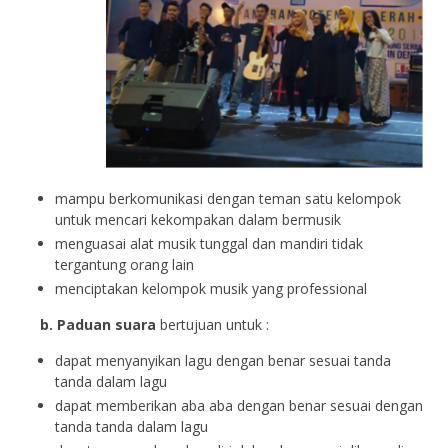
mampu berkomunikasi dengan teman satu kelompok
untuk mencari kekompakan dalam bermusik
menguasai alat musik tunggal dan mandiri tidak
tergantung orang lain
menciptakan kelompok musik yang professional
b. Paduan suara
bertujuan untuk :
dapat menyanyikan lagu dengan benar sesuai tanda
tanda dalam lagu
dapat memberikan aba aba dengan benar sesuai dengan
tanda tanda dalam lagu