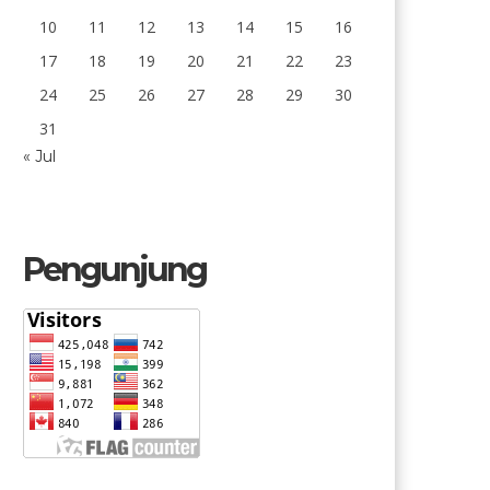
10
11
12
13
14
15
16
17
18
19
20
21
22
23
24
25
26
27
28
29
30
31
« Jul
Pengunjung