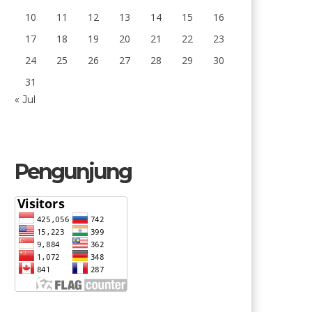
10
11
12
13
14
15
16
17
18
19
20
21
22
23
24
25
26
27
28
29
30
31
« Jul
Pengunjung