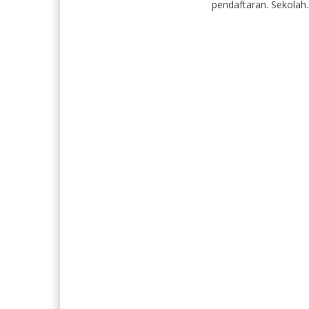
pendaftaran. Sekolah..