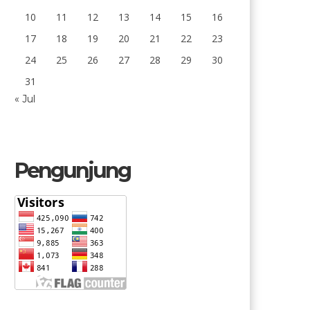
10
11
12
13
14
15
16
17
18
19
20
21
22
23
24
25
26
27
28
29
30
31
« Jul
Pengunjung