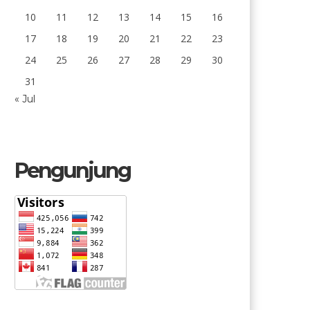
10
11
12
13
14
15
16
17
18
19
20
21
22
23
24
25
26
27
28
29
30
31
« Jul
Pengunjung