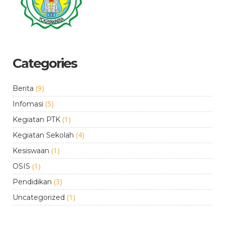
Categories
(9)
Berita
(5)
Infomasi
(1)
Kegiatan PTK
(4)
Kegiatan Sekolah
(1)
Kesiswaan
(1)
OSIS
(3)
Pendidikan
(1)
Uncategorized