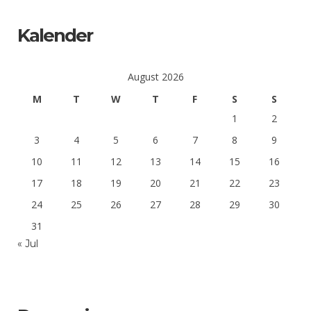
Kalender
August 2026
M
T
W
T
F
S
S
1
2
3
4
5
6
7
8
9
10
11
12
13
14
15
16
17
18
19
20
21
22
23
24
25
26
27
28
29
30
31
« Jul