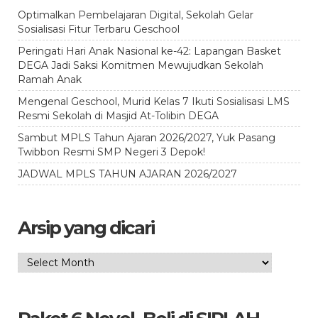
Optimalkan Pembelajaran Digital, Sekolah Gelar
Sosialisasi Fitur Terbaru Geschool
Peringati Hari Anak Nasional ke-42: Lapangan Basket
DEGA Jadi Saksi Komitmen Mewujudkan Sekolah
Ramah Anak
Mengenal Geschool, Murid Kelas 7 Ikuti Sosialisasi LMS
Resmi Sekolah di Masjid At-Tolibin DEGA
Sambut MPLS Tahun Ajaran 2026/2027, Yuk Pasang
Twibbon Resmi SMP Negeri 3 Depok!
JADWAL MPLS TAHUN AJARAN 2026/2027
Arsip yang dicari
Arsip
yang
dicari