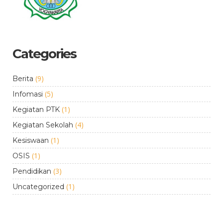
Categories
(9)
Berita
(5)
Infomasi
(1)
Kegiatan PTK
(4)
Kegiatan Sekolah
(1)
Kesiswaan
(1)
OSIS
(3)
Pendidikan
(1)
Uncategorized