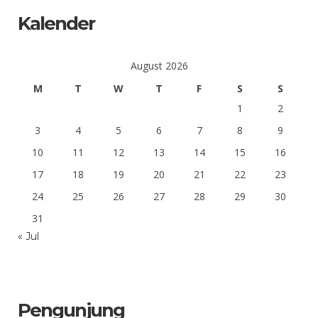
Kalender
August 2026
M
T
W
T
F
S
S
1
2
3
4
5
6
7
8
9
10
11
12
13
14
15
16
17
18
19
20
21
22
23
24
25
26
27
28
29
30
31
« Jul
Pengunjung