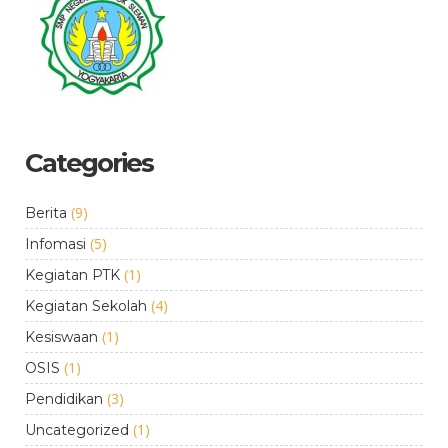
Categories
(9)
Berita
(5)
Infomasi
(1)
Kegiatan PTK
(4)
Kegiatan Sekolah
(1)
Kesiswaan
(1)
OSIS
(3)
Pendidikan
(1)
Uncategorized