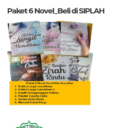
dicari
Paket 6 Novel_Beli di SIPLAH