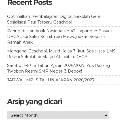
Recent Posts
Optimalkan Pembelajaran Digital, Sekolah Gelar
Sosialisasi Fitur Terbaru Geschool
Peringati Hari Anak Nasional ke-42: Lapangan Basket
DEGA Jadi Saksi Komitmen Mewujudkan Sekolah
Ramah Anak
Mengenal Geschool, Murid Kelas 7 Ikuti Sosialisasi LMS
Resmi Sekolah di Masjid At-Tolibin DEGA
Sambut MPLS Tahun Ajaran 2026/2027, Yuk Pasang
Twibbon Resmi SMP Negeri 3 Depok!
JADWAL MPLS TAHUN AJARAN 2026/2027
Arsip yang dicari
Arsip
yang