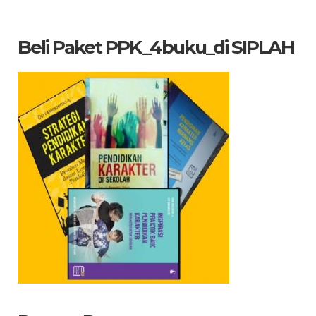
Beli Paket PPK_4buku_di SIPLAH