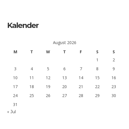
Kalender
August 2026
M
T
W
T
F
S
S
1
2
3
4
5
6
7
8
9
10
11
12
13
14
15
16
17
18
19
20
21
22
23
24
25
26
27
28
29
30
31
« Jul