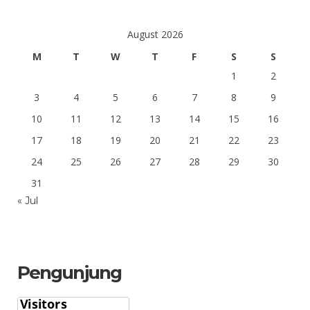
August 2026
M
T
W
T
F
S
S
1
2
3
4
5
6
7
8
9
10
11
12
13
14
15
16
17
18
19
20
21
22
23
24
25
26
27
28
29
30
31
« Jul
Pengunjung