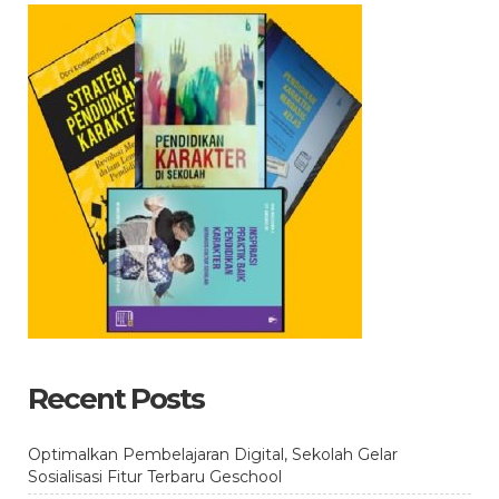
Recent Posts
Optimalkan Pembelajaran Digital, Sekolah Gelar
Sosialisasi Fitur Terbaru Geschool