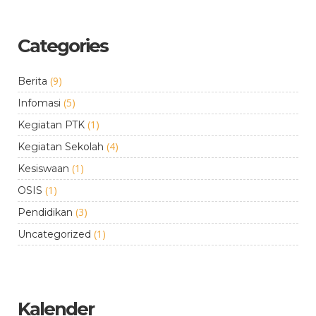
Categories
(9)
Berita
(5)
Infomasi
(1)
Kegiatan PTK
(4)
Kegiatan Sekolah
(1)
Kesiswaan
(1)
OSIS
(3)
Pendidikan
(1)
Uncategorized
Kalender