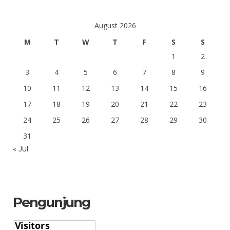
August 2026
M
T
W
T
F
S
S
1
2
3
4
5
6
7
8
9
10
11
12
13
14
15
16
17
18
19
20
21
22
23
24
25
26
27
28
29
30
31
« Jul
Pengunjung