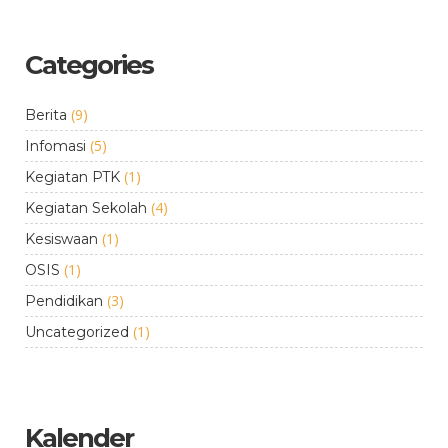
Categories
(9)
Berita
(5)
Infomasi
(1)
Kegiatan PTK
(4)
Kegiatan Sekolah
(1)
Kesiswaan
(1)
OSIS
(3)
Pendidikan
(1)
Uncategorized
Kalender