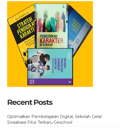
Recent Posts
Optimalkan Pembelajaran Digital, Sekolah Gelar
Sosialisasi Fitur Terbaru Geschool