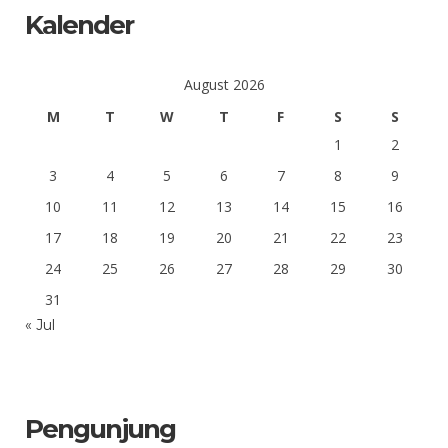
Kalender
August 2026
M
T
W
T
F
S
S
1
2
3
4
5
6
7
8
9
10
11
12
13
14
15
16
17
18
19
20
21
22
23
24
25
26
27
28
29
30
31
« Jul
Pengunjung