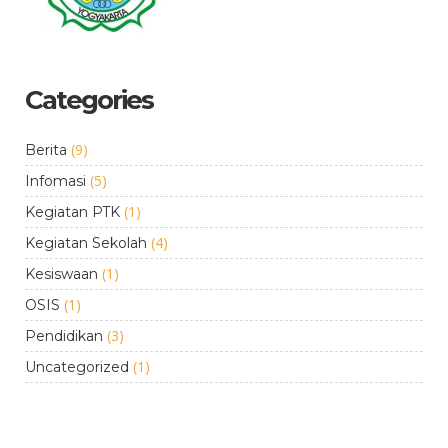
Categories
(9)
Berita
(5)
Infomasi
(1)
Kegiatan PTK
(4)
Kegiatan Sekolah
(1)
Kesiswaan
(1)
OSIS
(3)
Pendidikan
(1)
Uncategorized