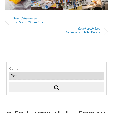
Galeri Sebelumnya
Esse Savius Wuam Nihil
Galeri Lebih Baru
Savius Wuam Nihil Dolere