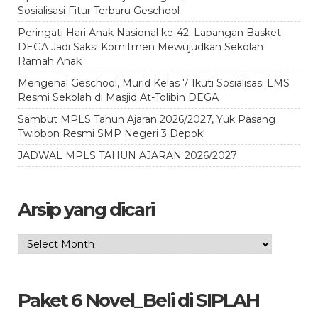
Sosialisasi Fitur Terbaru Geschool
Peringati Hari Anak Nasional ke-42: Lapangan Basket
DEGA Jadi Saksi Komitmen Mewujudkan Sekolah
Ramah Anak
Mengenal Geschool, Murid Kelas 7 Ikuti Sosialisasi LMS
Resmi Sekolah di Masjid At-Tolibin DEGA
Sambut MPLS Tahun Ajaran 2026/2027, Yuk Pasang
Twibbon Resmi SMP Negeri 3 Depok!
JADWAL MPLS TAHUN AJARAN 2026/2027
Arsip yang dicari
Arsip
yang
dicari
Paket 6 Novel_Beli di SIPLAH