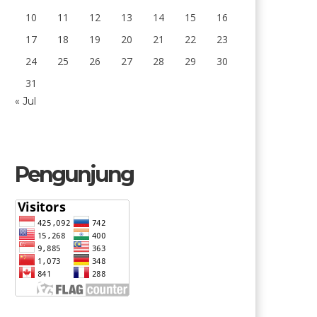
10
11
12
13
14
15
16
17
18
19
20
21
22
23
24
25
26
27
28
29
30
31
« Jul
Pengunjung