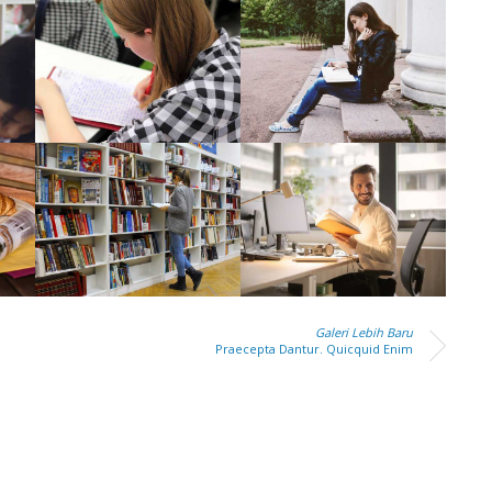
Galeri Lebih Baru
Praecepta Dantur. Quicquid Enim