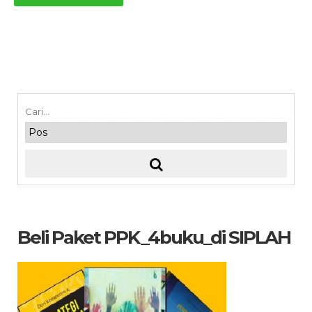
Beli Paket PPK_4buku_di SIPLAH