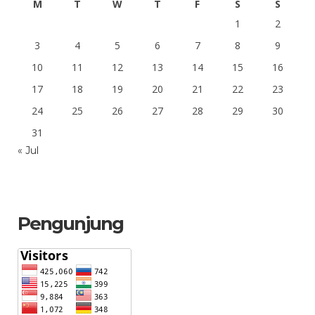
M
T
W
T
F
S
S
1
2
3
4
5
6
7
8
9
10
11
12
13
14
15
16
17
18
19
20
21
22
23
24
25
26
27
28
29
30
31
« Jul
Pengunjung