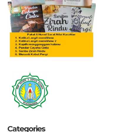
Categories