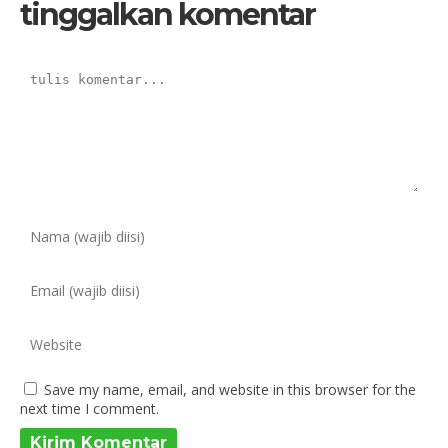
tinggalkan komentar
Save my name, email, and website in this browser for the
next time I comment.