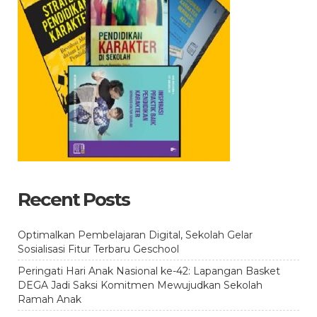
Recent Posts
Optimalkan Pembelajaran Digital, Sekolah Gelar
Sosialisasi Fitur Terbaru Geschool
Peringati Hari Anak Nasional ke-42: Lapangan Basket
DEGA Jadi Saksi Komitmen Mewujudkan Sekolah
Ramah Anak