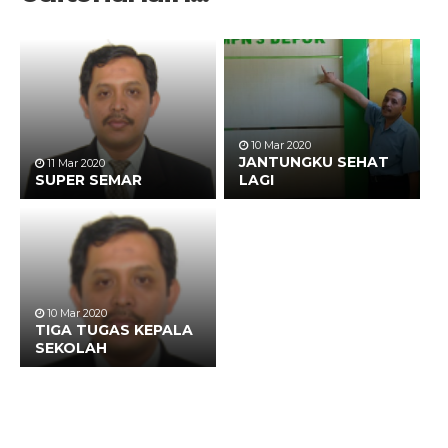
10 Mar 2020
JANTUNGKU SEHAT
11 Mar 2020
SUPER SEMAR
LAGI
10 Mar 2020
TIGA TUGAS KEPALA
SEKOLAH