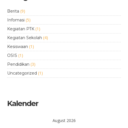
(9)
Berita
(5)
Infomasi
(1)
Kegiatan PTK
(4)
Kegiatan Sekolah
(1)
Kesiswaan
(1)
OSIS
(3)
Pendidikan
(1)
Uncategorized
Kalender
August 2026