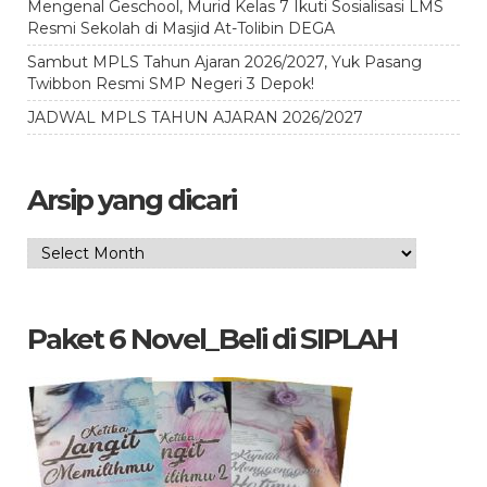
Mengenal Geschool, Murid Kelas 7 Ikuti Sosialisasi LMS
Resmi Sekolah di Masjid At-Tolibin DEGA
Sambut MPLS Tahun Ajaran 2026/2027, Yuk Pasang
Twibbon Resmi SMP Negeri 3 Depok!
JADWAL MPLS TAHUN AJARAN 2026/2027
Arsip yang dicari
Arsip
yang
dicari
Paket 6 Novel_Beli di SIPLAH