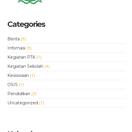
Categories
(9)
Berita
(5)
Infomasi
(1)
Kegiatan PTK
(4)
Kegiatan Sekolah
(1)
Kesiswaan
(1)
OSIS
(3)
Pendidikan
(1)
Uncategorized