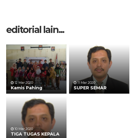
editorial lain...
12 Mar 2020
11 Mar 2020
Kamis Pahing
SUPER SEMAR
10 Mar 2020
TIGA TUGAS KEPALA