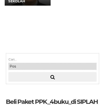
SEKOLAH
Beli Paket PPK_4buku_di SIPLAH