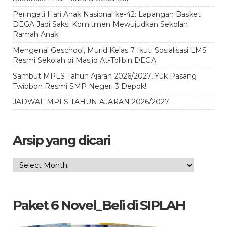
Peringati Hari Anak Nasional ke-42: Lapangan Basket
DEGA Jadi Saksi Komitmen Mewujudkan Sekolah
Ramah Anak
Mengenal Geschool, Murid Kelas 7 Ikuti Sosialisasi LMS
Resmi Sekolah di Masjid At-Tolibin DEGA
Sambut MPLS Tahun Ajaran 2026/2027, Yuk Pasang
Twibbon Resmi SMP Negeri 3 Depok!
JADWAL MPLS TAHUN AJARAN 2026/2027
Arsip yang dicari
Arsip
yang
dicari
Paket 6 Novel_Beli di SIPLAH