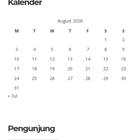
Kalender
August 2026
M
T
W
T
F
S
S
1
2
3
4
5
6
7
8
9
10
11
12
13
14
15
16
17
18
19
20
21
22
23
24
25
26
27
28
29
30
31
« Jul
Pengunjung