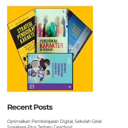
Recent Posts
Optimalkan Pembelajaran Digital, Sekolah Gelar
Sosialisasi Fitur Terbaru Geschool