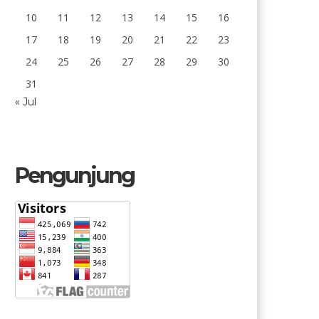
10
11
12
13
14
15
16
17
18
19
20
21
22
23
24
25
26
27
28
29
30
31
« Jul
Pengunjung